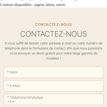
Couleurs disponibles : argent, laiton, cuivre
CONTACTEZ-NOUS
CONTACTEZ-NOUS
Il vous suffit de laisser votre adresse e-mail ou votre numéro de
téléphone dans le formulaire de contact afin que nous puissions
vous envoyer un devis gratuit pour notre large gamme de
modèles !
Nom
E-Mail
Téléphone/WhatsApp
+1