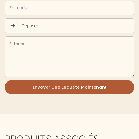
Entreprise
Déposer
Teneur
Envoyer Une Enquête Maintenant
PRODUITS ASSOCIÉS