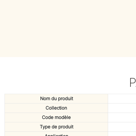
Nom du produit
Collection
Code modèle
Type de produit