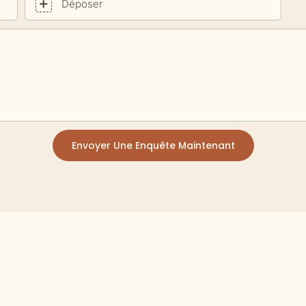
Déposer
Envoyer Une Enquête Maintenant