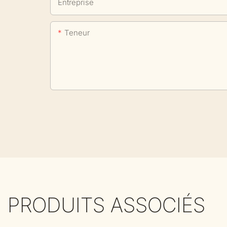
Entreprise
Teneur
PRODUITS ASSOCIÉS