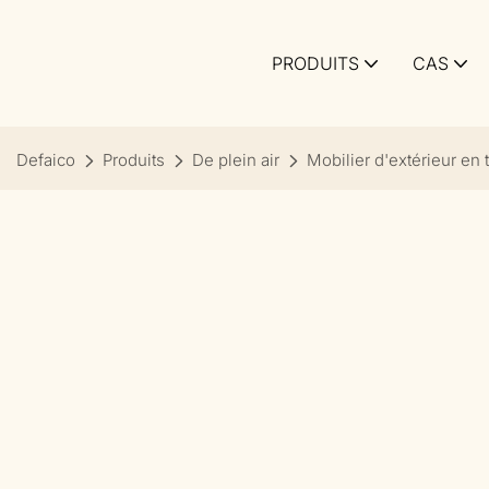
PRODUITS
CAS
Defaico
Produits
De plein air
Mobilier d'extérieur en 