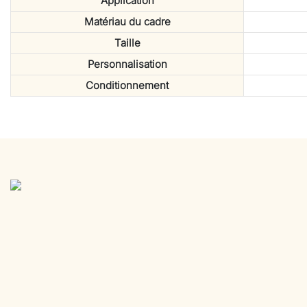
Application
Matériau du cadre
Taille
Personnalisation
Conditionnement