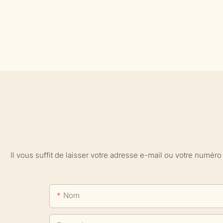
Il vous suffit de laisser votre adresse e-mail ou votre numé
Nom