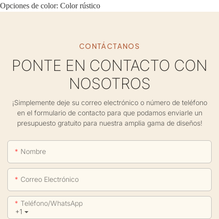
Opciones de color: Color rústico
CONTÁCTANOS
PONTE EN CONTACTO CON
NOSOTROS
¡Simplemente deje su correo electrónico o número de teléfono
en el formulario de contacto para que podamos enviarle un
presupuesto gratuito para nuestra amplia gama de diseños!
Nombre
Correo Electrónico
Teléfono/WhatsApp
+1