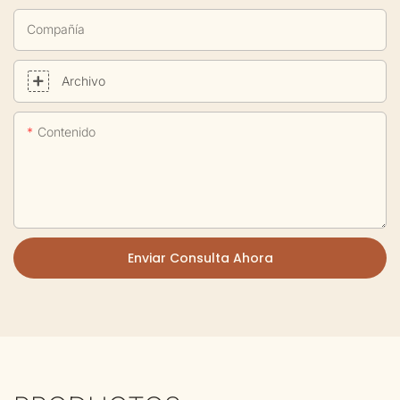
Compañía
Archivo
Contenido
Enviar Consulta Ahora