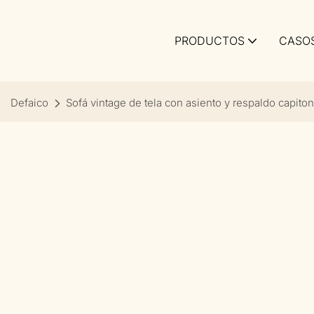
PRODUCTOS
CASO
Defaico
Sofá vintage de tela con asiento y respaldo capito