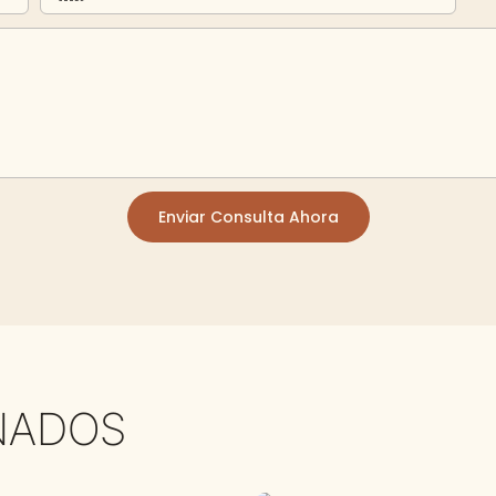
Enviar Consulta Ahora
NADOS