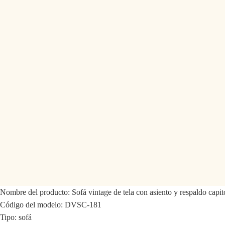
Nombre del producto: Sofá vintage de tela con asiento y respaldo capi
Código del modelo: DVSC-181
Tipo: sofá