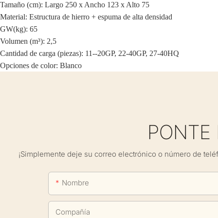
Tamaño (cm): Largo 250 x Ancho 123 x Alto 75
Material: Estructura de hierro + espuma de alta densidad
GW(kg): 65
Volumen (m³): 2,5
Cantidad de carga (piezas): 11--20GP, 22-40GP, 27-40HQ
Opciones de color: Blanco
PONTE
¡Simplemente deje su correo electrónico o número de telé
Nombre
Compañía