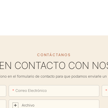
CONTÁCTANOS
 EN CONTACTO CON NO
fono en el formulario de contacto para que podamos enviarle un 
Correo Electrónico
Archivo