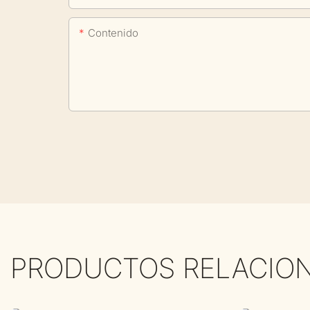
Contenido
PRODUCTOS RELACIO