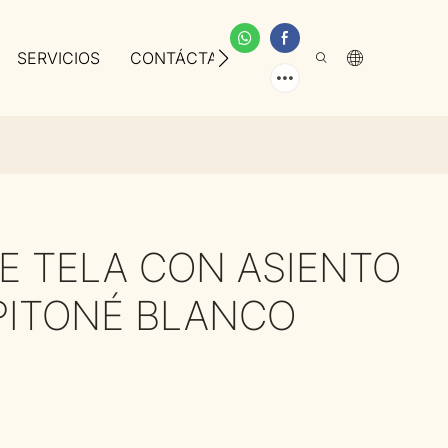
SERVICIOS
CONTÁCTANOS
SOBRE NOSOTROS
DE TELA CON ASIENTO
PITONÉ BLANCO