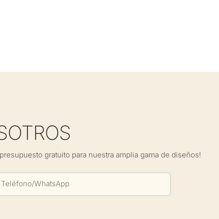
SOTROS
presupuesto gratuito para nuestra amplia gama de diseños!
Teléfono/WhatsApp