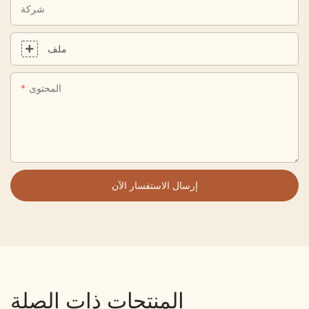
شركة
ملف
المحتوى
إرسال الاستفسار الآن
المنتجات ذات الصلة