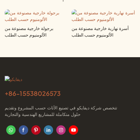
أسرة نهارية خارجية مصنوعة من
برجولة خارجية مصنوعة من
الألومنيوم حسب الطلب
الألومنيوم حسب الطلب
+86-
15538026573
تتخصص شركة ديفايكو في تصنيع الأثاث حسب المشروع وتقديم
حلول متكاملة للمشاريع الهندسية والتجارية