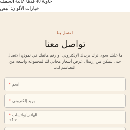
حاوية 40 قدمًا عالية السقف
خيارات الألوان: أبيض
اتصل بنا
تواصل معنا
ما عليك سوى ترك بريدك الإلكتروني أو رقم هاتفك في نموذج الاتصال
حتى نتمكن من إرسال عرض أسعار مجاني لك لمجموعة واسعة من
التصاميم لدينا!
اسم
بريد إلكتروني
الهاتف/واتساب
+1