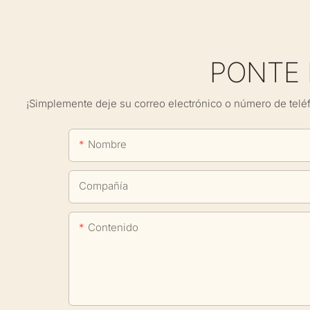
PONTE
¡Simplemente deje su correo electrónico o número de telé
Nombre
Compañía
Contenido