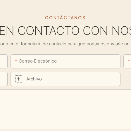
CONTÁCTANOS
 EN CONTACTO CON NO
fono en el formulario de contacto para que podamos enviarle un 
Correo Electrónico
Archivo