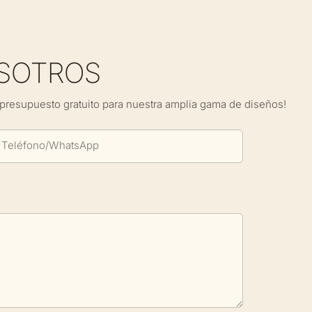
SOTROS
presupuesto gratuito para nuestra amplia gama de diseños!
Teléfono/WhatsApp