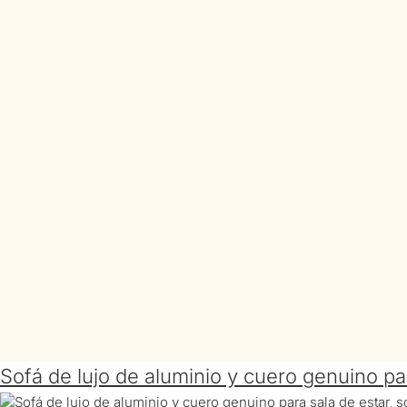
Sofá de lujo de aluminio y cuero genuino pa