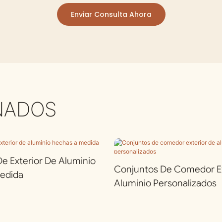
Enviar Consulta Ahora
NADOS
 Exterior De Aluminio
Conjuntos De Comedor Ex
edida
Aluminio Personalizados