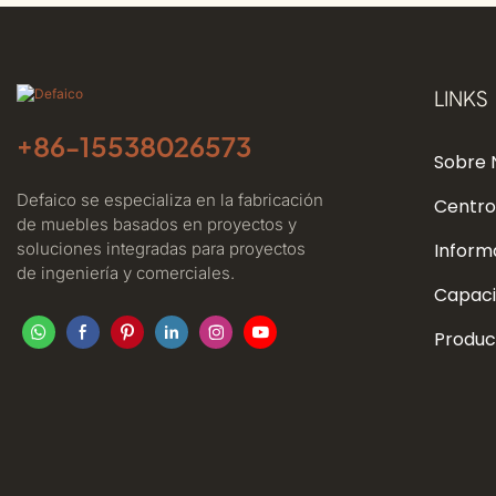
LINKS
+86-
15538026573
Sobre 
Defaico se especializa en la fabricación
Centro
de muebles basados ​​en proyectos y
soluciones integradas para proyectos
Inform
de ingeniería y comerciales.
Capaci
Produc