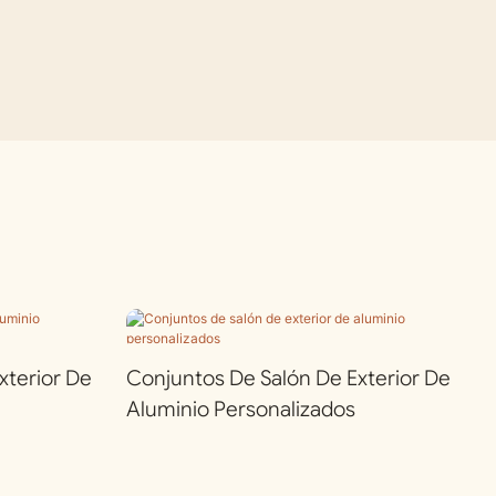
terior De
Conjuntos De Salón De Exterior De
Aluminio Personalizados