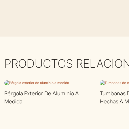
PRODUCTOS RELACIO
Pérgola Exterior De Aluminio A
Tumbonas De
Medida
Hechas A M