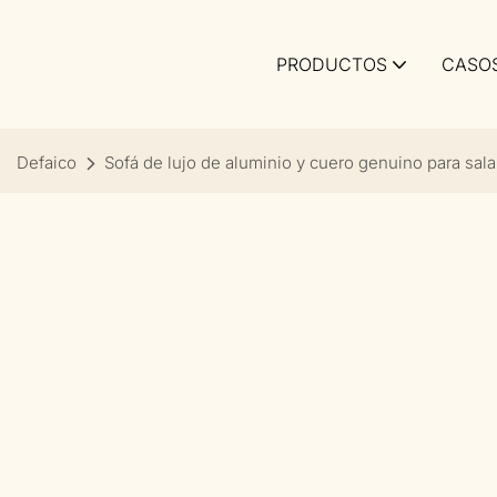
PRODUCTOS
CASO
Defaico
Sofá de lujo de aluminio y cuero genuino para sala