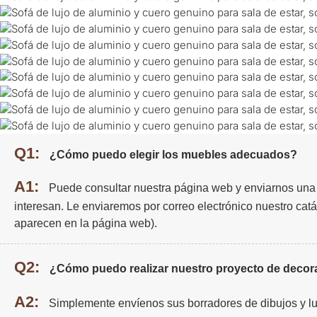
Q1:
¿Cómo puedo elegir los muebles adecuados?
A1:
Puede consultar nuestra página web y enviarnos una 
interesan. Le enviaremos por correo electrónico nuestro cat
aparecen en la página web).
Q2:
¿Cómo puedo realizar nuestro proyecto de decora
A2:
Simplemente envíenos sus borradores de dibujos y l