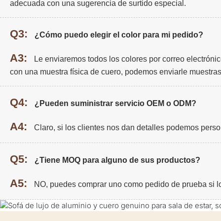
adecuada con una sugerencia de surtido especial.
Q3:
¿Cómo puedo elegir el color para mi pedido?
A3:
Le enviaremos todos los colores por correo electrónic
con una muestra física de cuero, podemos enviarle muestras
Q4:
¿Pueden suministrar servicio OEM o ODM?
A4:
Claro, si los clientes nos dan detalles podemos person
Q5:
¿Tiene MOQ para alguno de sus productos?
A5:
NO, puedes comprar uno como pedido de prueba si l