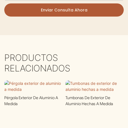
Enviar Consulta Ahora
PRODUCTOS
RELACIONADOS
Pérgola Exterior De Aluminio A
Tumbonas De Exterior De
Medida
Aluminio Hechas A Medida