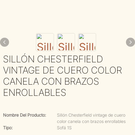
SILLÓN CHESTERFIELD
VINTAGE DE CUERO COLOR
CANELA CON BRAZOS
ENROLLABLES
Nombre Del Producto:
Sillón Chesterfield vintage de cuero
color canela con brazos enrollables
Tipo:
Sofá 1S