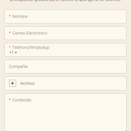
Nombre
Correo Electrónico
Teléfono/WhatsApp
+1
Compañía
Archivo
Contenido