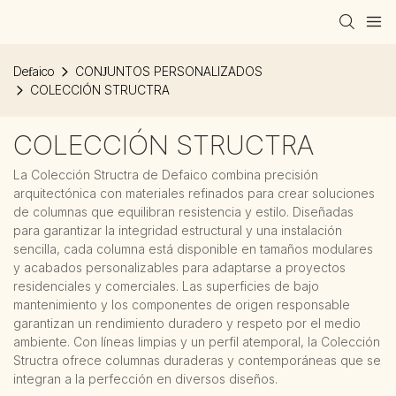
Defaico
CONJUNTOS PERSONALIZADOS
COLECCIÓN STRUCTRA
COLECCIÓN STRUCTRA
La Colección Structra de Defaico combina precisión
arquitectónica con materiales refinados para crear soluciones
de columnas que equilibran resistencia y estilo. Diseñadas
para garantizar la integridad estructural y una instalación
sencilla, cada columna está disponible en tamaños modulares
y acabados personalizables para adaptarse a proyectos
residenciales y comerciales. Las superficies de bajo
mantenimiento y los componentes de origen responsable
garantizan un rendimiento duradero y respeto por el medio
ambiente. Con líneas limpias y un perfil atemporal, la Colección
Structra ofrece columnas duraderas y contemporáneas que se
integran a la perfección en diversos diseños.