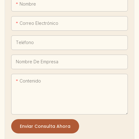
Nombre
Correo Electrónico
Teléfono
Nombre De Empresa
Contenido
Enviar Consulta Ahora