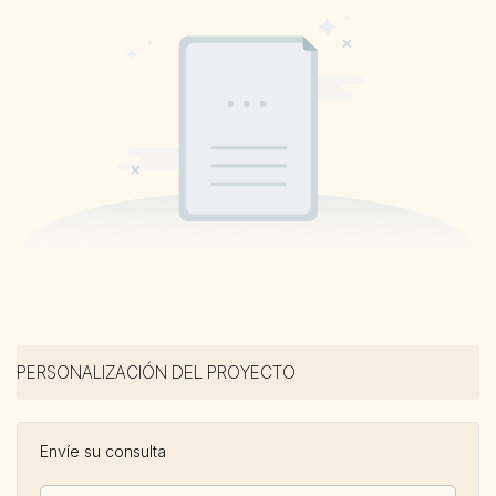
PERSONALIZACIÓN DEL PROYECTO
Envíe su consulta