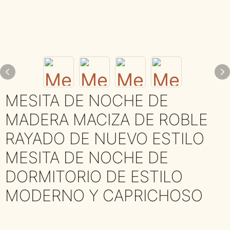
MESITA DE NOCHE DE
MADERA MACIZA DE ROBLE
RAYADO DE NUEVO ESTILO
MESITA DE NOCHE DE
DORMITORIO DE ESTILO
MODERNO Y CAPRICHOSO