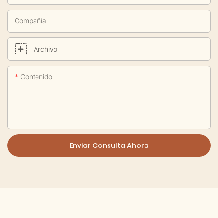
Compañía
Archivo
Contenido
Enviar Consulta Ahora