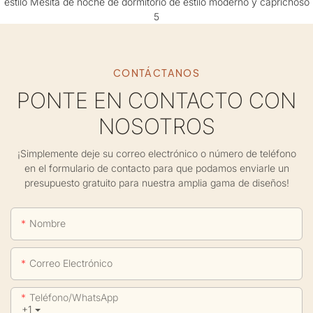
CONTÁCTANOS
PONTE EN CONTACTO CON
NOSOTROS
¡Simplemente deje su correo electrónico o número de teléfono
en el formulario de contacto para que podamos enviarle un
presupuesto gratuito para nuestra amplia gama de diseños!
Nombre
Correo Electrónico
Teléfono/WhatsApp
+1