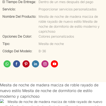
El Tiempo De Entrega:
Dentro de un mes después del pago
Servicio:
Proporcionar servicios personalizados
Nombre Del Producto:
Mesita de noche de madera maciza de
roble rayado de nuevo estilo Mesita de
noche de dormitorio de estilo moderno y
caprichoso
Opciones De Color:
Colores personalizados
Tipo:
Mesita de noche
Código Del Modelo:
B-36
Mesita de noche de madera maciza de roble rayado de
nuevo estilo Mesita de noche de dormitorio de estilo
moderno y caprichoso