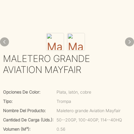
MALETERO GRANDE
AVIATION MAYFAIR
Opciones De Color:
Plata, latón, cobre
Tipo:
Trompa
Nombre Del Producto:
Maletero grande Aviation Mayfair
Cantidad De Carga (uds.):
50--20GP, 100-40GP, 114--40HQ
Volumen (m³):
0.56