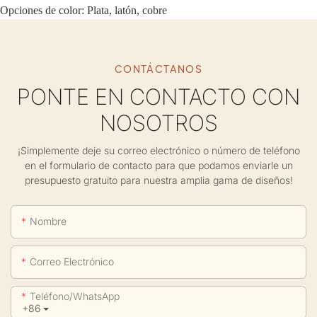
Opciones de color: Plata, latón, cobre
CONTÁCTANOS
PONTE EN CONTACTO CON
NOSOTROS
¡Simplemente deje su correo electrónico o número de teléfono
en el formulario de contacto para que podamos enviarle un
presupuesto gratuito para nuestra amplia gama de diseños!
Nombre
Correo Electrónico
Teléfono/WhatsApp
+86