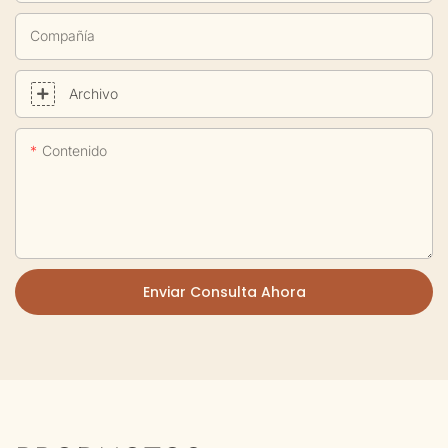
Compañía
Archivo
Contenido
Enviar Consulta Ahora