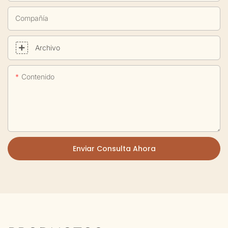
Compañía
Archivo
Contenido
Enviar Consulta Ahora