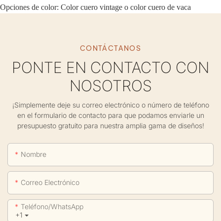
Opciones de color:
Color cuero vintage o color cuero de vaca
CONTÁCTANOS
PONTE EN CONTACTO CON
NOSOTROS
¡Simplemente deje su correo electrónico o número de teléfono
en el formulario de contacto para que podamos enviarle un
presupuesto gratuito para nuestra amplia gama de diseños!
Nombre
Correo Electrónico
Teléfono/WhatsApp
+1