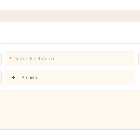
Correo Electrónico
Archivo