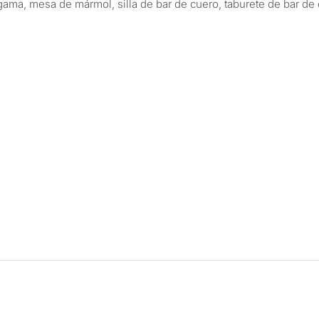
 gama, mesa de mármol, silla de bar de cuero, taburete de bar de