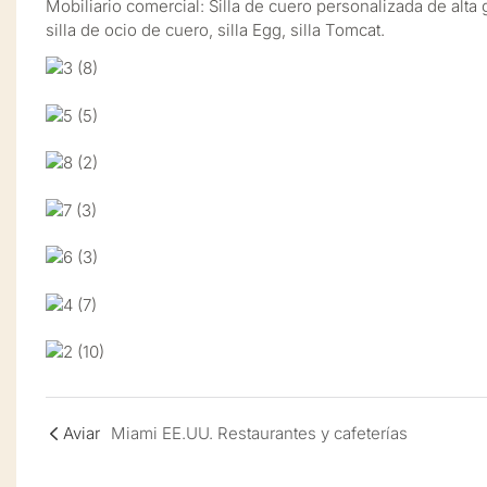
Mobiliario comercial: Silla de cuero personalizada de alta
silla de ocio de cuero, silla Egg, silla Tomcat.
Aviar
Miami EE.UU. Restaurantes y cafeterías