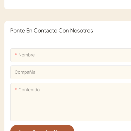
Ponte En Contacto Con Nosotros
Nombre
Compañía
Contenido