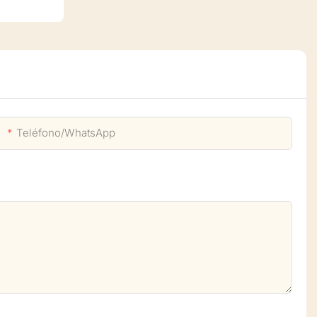
Teléfono/WhatsApp