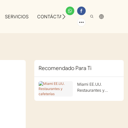
SERVICIOS
CONTÁCTANOS
SOBRE NOSOTROS
Recomendado Para Ti
Miami EE.UU.
Restaurantes y
cafeterías