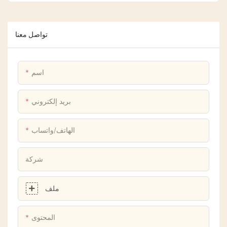
تواصل معنا
اسم
بريد إلكتروني
الهاتف/واتساب
شركة
ملف
المحتوى