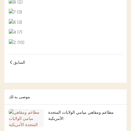
السابق
موصى به لك
مطاعم ومقاهي ميامي الولايات المتحدة
الأمريكية