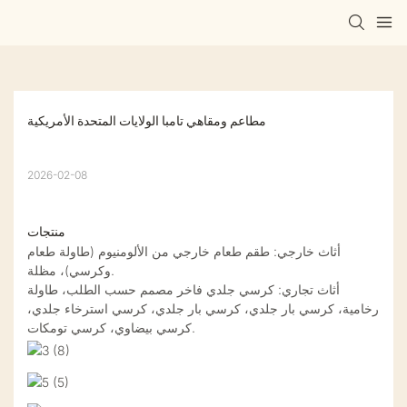
مطاعم ومقاهي تامبا الولايات المتحدة الأمريكية
2026-02-08
منتجات
أثاث خارجي: طقم طعام خارجي من الألومنيوم (طاولة طعام
وكرسي)، مظلة.
أثاث تجاري: كرسي جلدي فاخر مصمم حسب الطلب، طاولة
رخامية، كرسي بار جلدي، كرسي بار جلدي، كرسي استرخاء جلدي،
كرسي بيضاوي، كرسي تومكات.