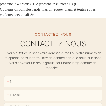
(conteneur 40 pieds), 112 (conteneur 40 pieds HQ)
Couleurs disponibles : noir, marron, rouge, blanc et toutes autres
couleurs personnalisées
CONTACTEZ-NOUS
CONTACTEZ-NOUS
Il vous suffit de laisser votre adresse e-mail ou votre numéro de
téléphone dans le formulaire de contact afin que nous puissions
vous envoyer un devis gratuit pour notre large gamme de
modèles !
Nom
E-Mail