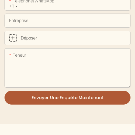
Téléphone/WhatsApp
+1
Entreprise
Déposer
Teneur
Envoyer Une Enquête Maintenant