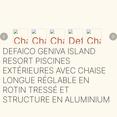
DEFAICO GENIVA ISLAND
RESORT PISCINES
EXTÉRIEURES AVEC CHAISE
LONGUE RÉGLABLE EN
ROTIN TRESSÉ ET
STRUCTURE EN ALUMINIUM