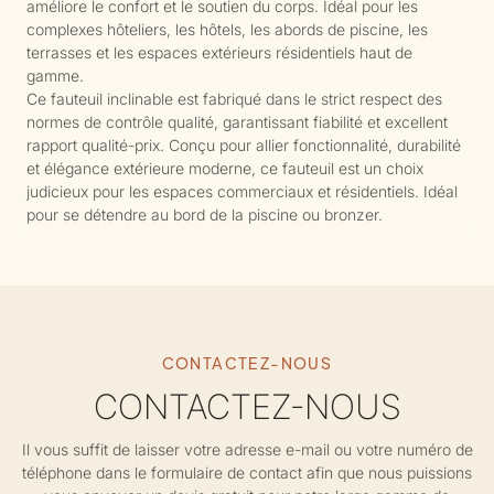
améliore le confort et le soutien du corps. Idéal pour les
complexes hôteliers, les hôtels, les abords de piscine, les
terrasses et les espaces extérieurs résidentiels haut de
gamme.
Ce fauteuil inclinable est fabriqué dans le strict respect des
normes de contrôle qualité, garantissant fiabilité et excellent
rapport qualité-prix. Conçu pour allier fonctionnalité, durabilité
et élégance extérieure moderne, ce fauteuil est un choix
judicieux pour les espaces commerciaux et résidentiels. Idéal
pour se détendre au bord de la piscine ou bronzer.
CONTACTEZ-NOUS
CONTACTEZ-NOUS
Il vous suffit de laisser votre adresse e-mail ou votre numéro de
téléphone dans le formulaire de contact afin que nous puissions