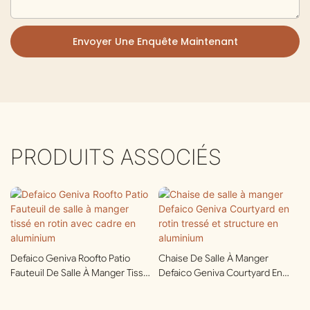
Envoyer Une Enquête Maintenant
PRODUITS ASSOCIÉS
Defaico Geniva Roofto Patio
Chaise De Salle À Manger
Fauteuil De Salle À Manger Tissé
Defaico Geniva Courtyard En
En Rotin Avec Cadre En
Rotin Tressé Et Structure En
Aluminium
Aluminium