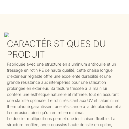
CARACTÉRISTIQUES DU
PRODUIT
Fabriquée avec une structure en aluminium antirouille et un
tressage en rotin PE de haute qualité, cette chaise longue
d'extérieur réglable offre une excellente durabilité et une
grande résistance aux intempéries pour une utilisation
prolongée en extérieur. Sa texture tressée à la main lui
confère une esthétique naturelle et raffinée, tout en assurant
une stabilité optimale. Le rotin résistant aux UV et l'aluminium
thermolaqué garantissent une résistance à la décoloration et à
la corrosion, ainsi qu'un entretien minimal.
Le dossier multipositions permet une inclinaison flexible. La
structure profilée, avec coussins haute densité en option,