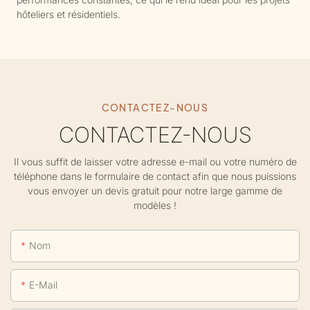
hôteliers et résidentiels.
CONTACTEZ-NOUS
CONTACTEZ-NOUS
Il vous suffit de laisser votre adresse e-mail ou votre numéro de
téléphone dans le formulaire de contact afin que nous puissions
vous envoyer un devis gratuit pour notre large gamme de
modèles !
Nom
E-Mail