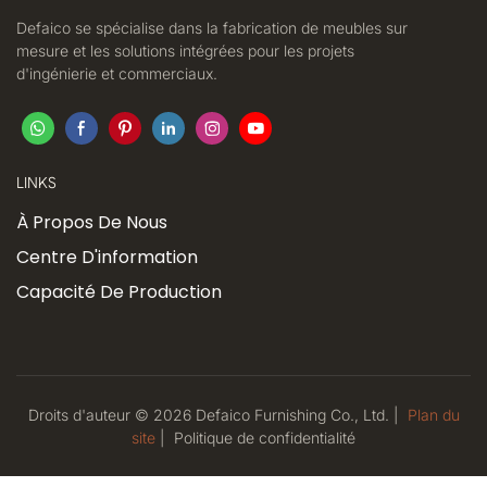
Defaico se spécialise dans la fabrication de meubles sur
mesure et les solutions intégrées pour les projets
d'ingénierie et commerciaux.
LINKS
À Propos De Nous
Centre D'information
Capacité De Production
Droits d'auteur © 2026 Defaico Furnishing Co., Ltd. |
Plan du
site
|
Politique
de confidentialité