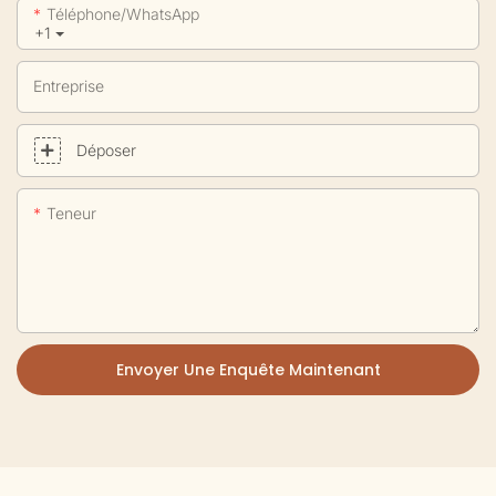
Téléphone/WhatsApp
+1
Entreprise
Déposer
Teneur
Envoyer Une Enquête Maintenant