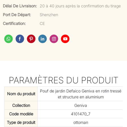
Délai De Livraison:
20 à 40 jours après la confirmation du tirage
Port De Départ:
Shenzhen
Certification:
CE
PARAMÈTRES DU PRODUIT
Pouf de jardin Defaico Geniva en rotin tressé
Nom du produit
et structure en aluminium
Collection
Geniva
Code modèle
4101470_7
Type de produit
ottoman