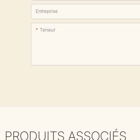
Entreprise
Teneur
PRODUITS ASSOCIÉS