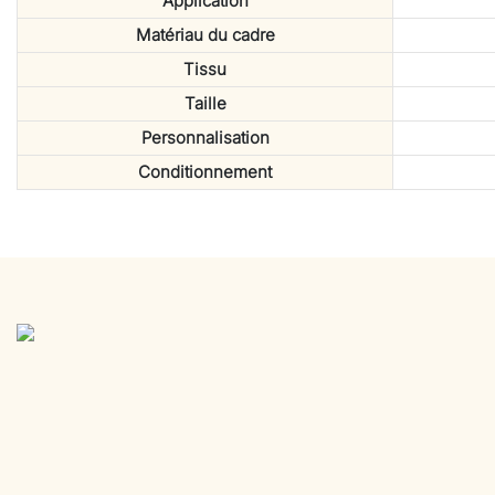
Application
Matériau du cadre
Tissu
Taille
Personnalisation
Conditionnement