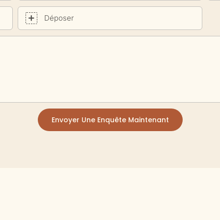
Déposer
Envoyer Une Enquête Maintenant