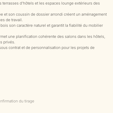
s terrasses d'hôtels et les espaces lounge extérieurs des
rée et son coussin de dossier arrondi créent un aménagement
s de travail.
ois son caractère naturel et garantit la fiabilité du mobilier
met une planification cohérente des salons dans les hôtels,
bs privés.
ous contrat et de personnalisation pour les projets de
nfirmation du tirage