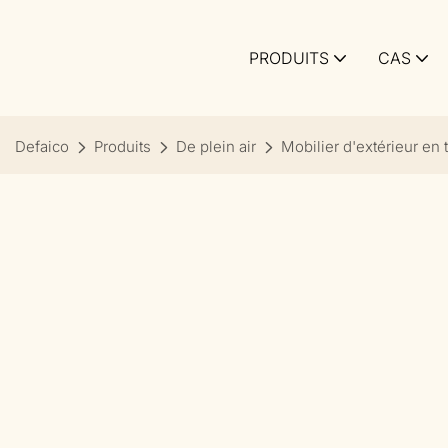
PRODUITS
CAS
Defaico
Produits
De plein air
Mobilier d'extérieur en 