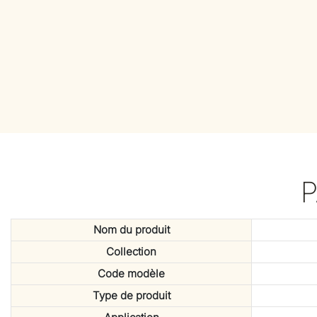
Nom du produit
Collection
Code modèle
Type de produit