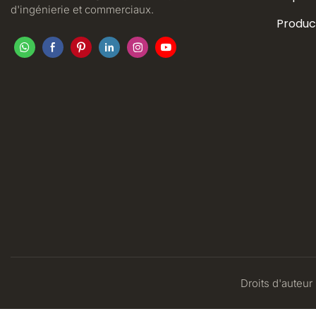
d'ingénierie et commerciaux.
Produc
Droits d'auteur