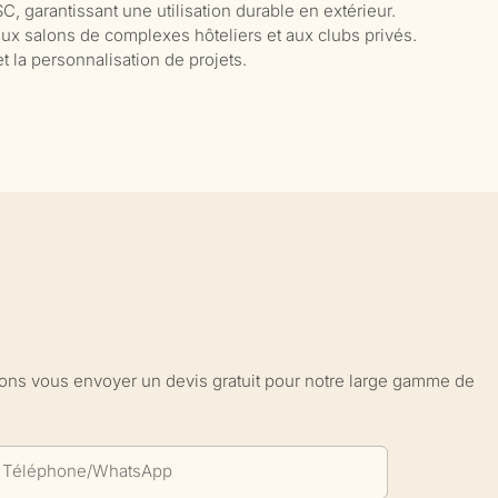
C, garantissant une utilisation durable en extérieur.
aux salons de complexes hôteliers et aux clubs privés.
t la personnalisation de projets.
sions vous envoyer un devis gratuit pour notre large gamme de
Téléphone/WhatsApp