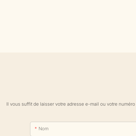
Il vous suffit de laisser votre adresse e-mail ou votre numé
Nom