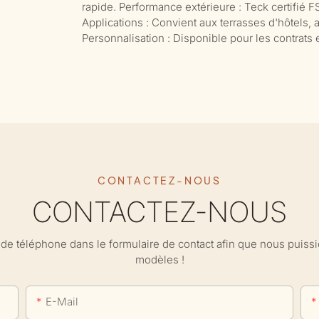
rapide. Performance extérieure : Teck certifié FS
Applications : Convient aux terrasses d'hôtels, 
Personnalisation : Disponible pour les contrats e
CONTACTEZ-NOUS
CONTACTEZ-NOUS
ro de téléphone dans le formulaire de contact afin que nous puis
modèles !
E-Mail