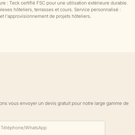
 : Teck certifié FSC pour une utilisation extérieure durable.
exes hôteliers, terrasses et cours. Service personnalisé :
t l'approvisionnement de projets hôteliers.
sions vous envoyer un devis gratuit pour notre large gamme de
Téléphone/WhatsApp