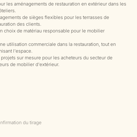
our les aménagements de restauration en extérieur dans les
teliers.
agements de sièges flexibles pour les terrasses de
uration des clients.
 un choix de matériau responsable pour le mobilier
e utilisation commerciale dans la restauration, tout en
isant l'espace.
rojets sur mesure pour les acheteurs du secteur de
seurs de mobilier d'extérieur.
nfirmation du tirage