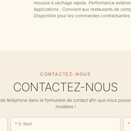
mousse à séchage rapide. Performance extérieure
Applications : Convient aux restaurants de compl
Disponible pour les commandes contractuelles e
CONTACTEZ-NOUS
CONTACTEZ-NOUS
ro de téléphone dans le formulaire de contact afin que nous puis
modèles !
E-Mail