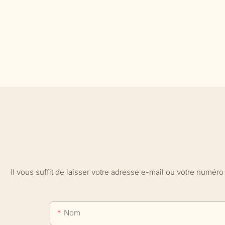
Il vous suffit de laisser votre adresse e-mail ou votre numé
Nom