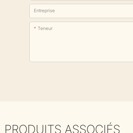
Entreprise
Teneur
PRODUITS ASSOCIÉS