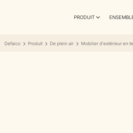
PRODUIT
ENSEMBLE
Defaico
Produit
De plein air
Mobilier d'extérieur en t