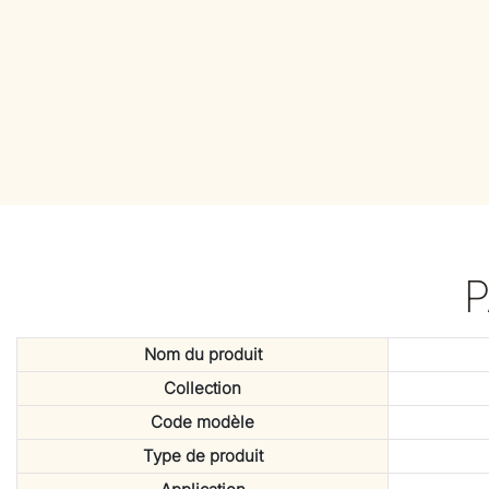
Nom du produit
Collection
Code modèle
Type de produit