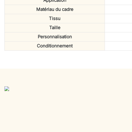
Application
Matériau du cadre
Tissu
Taille
Personnalisation
Conditionnement