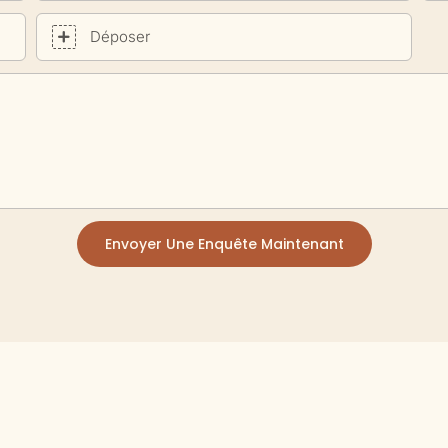
Déposer
Envoyer Une Enquête Maintenant