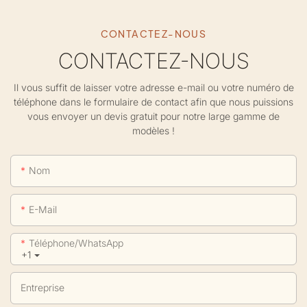
CONTACTEZ-NOUS
CONTACTEZ-NOUS
Il vous suffit de laisser votre adresse e-mail ou votre numéro de
téléphone dans le formulaire de contact afin que nous puissions
vous envoyer un devis gratuit pour notre large gamme de
modèles !
Nom
E-Mail
Téléphone/WhatsApp
+1
Entreprise