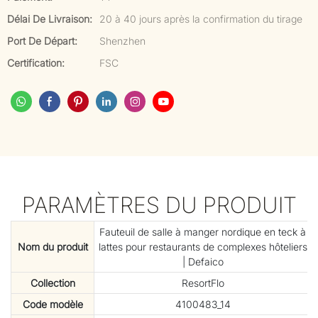
Délai De Livraison:
20 à 40 jours après la confirmation du tirage
Port De Départ:
Shenzhen
Certification:
FSC
PARAMÈTRES DU PRODUIT
Fauteuil de salle à manger nordique en teck à
Nom du produit
lattes pour restaurants de complexes hôteliers
| Defaico
Collection
ResortFlo
Code modèle
4100483_14