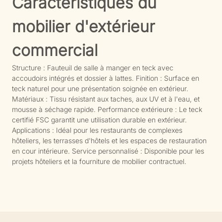
Caractéristiques du
mobilier d'extérieur
commercial
Structure : Fauteuil de salle à manger en teck avec
accoudoirs intégrés et dossier à lattes. Finition : Surface en
teck naturel pour une présentation soignée en extérieur.
Matériaux : Tissu résistant aux taches, aux UV et à l'eau, et
mousse à séchage rapide. Performance extérieure : Le teck
certifié FSC garantit une utilisation durable en extérieur.
Applications : Idéal pour les restaurants de complexes
hôteliers, les terrasses d'hôtels et les espaces de restauration
en cour intérieure. Service personnalisé : Disponible pour les
projets hôteliers et la fourniture de mobilier contractuel.