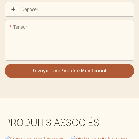
Déposer
Teneur
Envoyer Une Enquête Maintenant
PRODUITS ASSOCIÉS