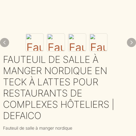
FAUTEUIL DE SALLE À
MANGER NORDIQUE EN
TECK À LATTES POUR
RESTAURANTS DE
COMPLEXES HÔTELIERS |
DEFAICO
Fauteuil de salle à manger nordique