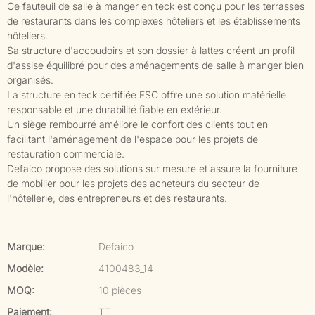
Ce fauteuil de salle à manger en teck est conçu pour les terrasses
de restaurants dans les complexes hôteliers et les établissements
hôteliers.
Sa structure d'accoudoirs et son dossier à lattes créent un profil
d'assise équilibré pour des aménagements de salle à manger bien
organisés.
La structure en teck certifiée FSC offre une solution matérielle
responsable et une durabilité fiable en extérieur.
Un siège rembourré améliore le confort des clients tout en
facilitant l'aménagement de l'espace pour les projets de
restauration commerciale.
Defaico propose des solutions sur mesure et assure la fourniture
de mobilier pour les projets des acheteurs du secteur de
l'hôtellerie, des entrepreneurs et des restaurants.
Marque:
Defaico
Modèle:
4100483_14
MOQ:
10 pièces
Paiement:
TT