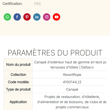
Certification:
FSC
PARAMÈTRES DU PRODUIT
Canapé d'extérieur haut de gamme en teck pou
Nom du produit
terrasses d'hôtels | Defaico
Collection
ResortRope
Code modèle
4100144_12
Type de produit
Canapé
Projets de restauration, d'hôtellerie,
Application
d'alimentation et de boissons, de clubs et de
projets commerciaux