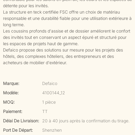
détente pour les invités.
La structure en teck certifiée FSC offre un choix de matériau
responsable et une durabilité fiable pour une utilisation extérieure à
long terme.
Les coussins profonds d'assise et de dossier améliorent le confort
des invités tout en conservant un aspect épuré et structuré pour
les espaces de projets haut de gamme.
Defaico propose des solutions sur mesure pour les projets des
hôtels, des complexes hôteliers, des entrepreneurs et des
acheteurs de mobilier d'extérieur.
Marque:
Defaico
Modèle:
4100144_12
MOQ:
1 pièce
Paiement:
TT
Délai De Livraison:
20 à 40 jours après la confirmation du tirage.
Port De Départ:
Shenzhen