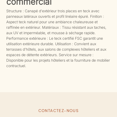
commercial
Structure : Canapé d'extérieur trois places en teck avec
panneaux latéraux ouverts et profil linéaire épuré. Finition :
Aspect teck naturel pour une ambiance chaleureuse et
raffinée en extérieur. Matériaux : Tissu résistant aux taches,
aux UV et imperméable, et mousse à séchage rapide.
Performance extérieure : Le teck certifié FSC garantit une
utilisation extérieure durable. Utilisation : Convient aux
terrasses d'hôtels, aux salons de complexes hôteliers et aux
espaces de détente extérieurs. Service sur mesure :
Disponible pour les projets hôteliers et la fourniture de mobilier
contractuel.
CONTACTEZ-NOUS