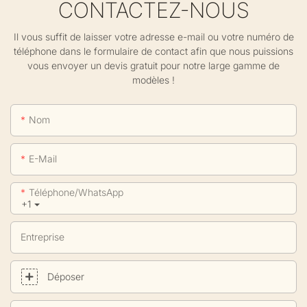
CONTACTEZ-NOUS
Il vous suffit de laisser votre adresse e-mail ou votre numéro de
téléphone dans le formulaire de contact afin que nous puissions
vous envoyer un devis gratuit pour notre large gamme de
modèles !
Nom
E-Mail
Téléphone/WhatsApp
+1
Entreprise
Déposer