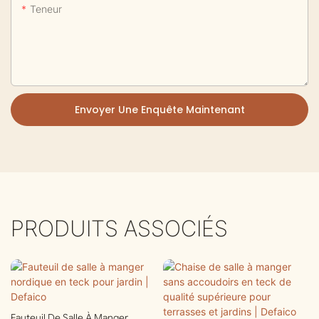
Teneur
Envoyer Une Enquête Maintenant
PRODUITS ASSOCIÉS
Fauteuil De Salle À Manger