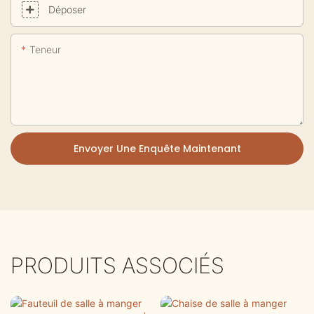
Déposer
Teneur
Envoyer Une Enquête Maintenant
PRODUITS ASSOCIÉS