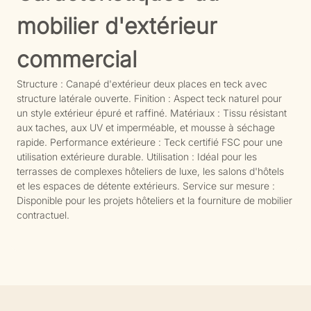
mobilier d'extérieur
commercial
Structure : Canapé d'extérieur deux places en teck avec
structure latérale ouverte. Finition : Aspect teck naturel pour
un style extérieur épuré et raffiné. Matériaux : Tissu résistant
aux taches, aux UV et imperméable, et mousse à séchage
rapide. Performance extérieure : Teck certifié FSC pour une
utilisation extérieure durable. Utilisation : Idéal pour les
terrasses de complexes hôteliers de luxe, les salons d'hôtels
et les espaces de détente extérieurs. Service sur mesure :
Disponible pour les projets hôteliers et la fourniture de mobilier
contractuel.