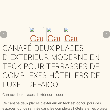
CANAPÉ DEUX PLACES
D'EXTÉRIEUR MODERNE EN
TECK POUR TERRASSES DE
COMPLEXES HÔTELIERS DE
LUXE | DEFAICO
Canapé deux places d'extérieur moderne
Ce canapé deux places d'extérieur en teck est conçu pour des
espaces lounge raffinés dans les complexes hôteliers et les projets