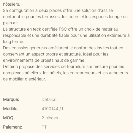
hôteliers.
Sa configuration à deux places offre une solution d'assise
confortable pour les terrasses, les cours et les espaces lounge en
plein air.
La structure en teck certifiée FSC offre un choix de matériau
responsable et une durabilité fiable pour une utilisation extérieure à
long terme.
Des coussins généreux améliorent le confort des invités tout en
conservant un aspect propre et structuré, idéal pour les
environnements de projets haut de gamme.
Defaico propose des services de fourniture sur mesure pour les
complexes hôteliers, les hôtels, les entrepreneurs et les acheteurs
de mobilier d'extérieur.
Marque:
Defaico
Modèle:
4100144_11
MOQ:
2 pièces
Paiement:
TT