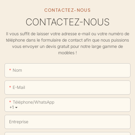
CONTACTEZ-NOUS
CONTACTEZ-NOUS
Il vous suffit de laisser votre adresse e-mail ou votre numéro de
téléphone dans le formulaire de contact afin que nous puissions
vous envoyer un devis gratuit pour notre large gamme de
modèles !
Nom
E-Mail
Téléphone/WhatsApp
+1
Entreprise