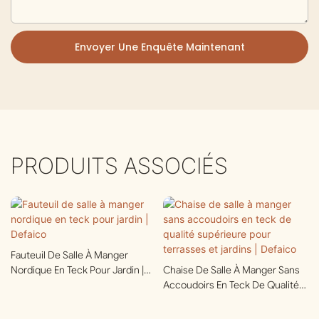
Envoyer Une Enquête Maintenant
PRODUITS ASSOCIÉS
Fauteuil De Salle À Manger
Nordique En Teck Pour Jardin |
Chaise De Salle À Manger Sans
Defaico
Accoudoirs En Teck De Qualité
Supérieure Pour Terrasses Et
Jardins | Defaico