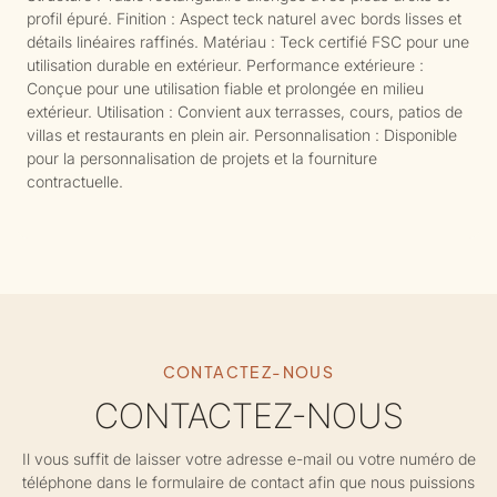
profil épuré. Finition : Aspect teck naturel avec bords lisses et
détails linéaires raffinés. Matériau : Teck certifié FSC pour une
utilisation durable en extérieur. Performance extérieure :
Conçue pour une utilisation fiable et prolongée en milieu
extérieur. Utilisation : Convient aux terrasses, cours, patios de
villas et restaurants en plein air. Personnalisation : Disponible
pour la personnalisation de projets et la fourniture
contractuelle.
CONTACTEZ-NOUS
CONTACTEZ-NOUS
Il vous suffit de laisser votre adresse e-mail ou votre numéro de
téléphone dans le formulaire de contact afin que nous puissions