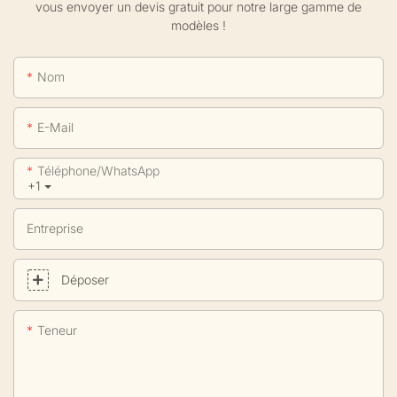
vous envoyer un devis gratuit pour notre large gamme de
modèles !
Nom
E-Mail
Téléphone/WhatsApp
+1
Entreprise
Déposer
Teneur