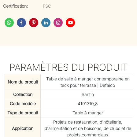
Certification:
FSC
PARAMÈTRES DU PRODUIT
Table de salle à manger contemporaine en
Nom du produit
teck pour terrasse | Defaico
Collection
Santio
Code modèle
4101310_8
Type de produit
Table à manger
Projets de restauration, d'hôtellerie,
Application
d'alimentation et de boissons, de clubs et de
projets commerciaux