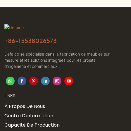
+86-
15538026573
Defaico se spécialise dans la fabrication de meubles sur
mesure et les solutions intégrées pour les projets
d'ingénierie et commerciaux.
LINKS
À Propos De Nous
Centre D'information
Capacité De Production