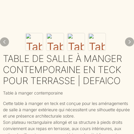
TABLE DE SALLE À MANGER
CONTEMPORAINE EN TECK
POUR TERRASSE | DEFAICO
Table à manger contemporaine
Cette table à manger en teck est conçue pour les aménagements
de salle à manger extérieure qui nécessitent une silhouette épurée
et une présence architecturale sobre.
Son plateau rectangulaire allongé et sa structure à pieds droits
conviennent aux repas en terrasse, aux cours intérieures, aux