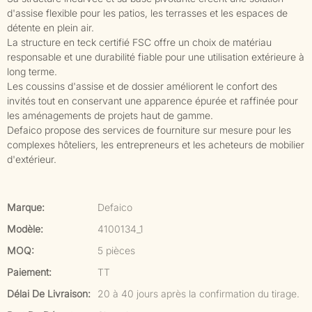
d'assise flexible pour les patios, les terrasses et les espaces de
détente en plein air.
La structure en teck certifié FSC offre un choix de matériau
responsable et une durabilité fiable pour une utilisation extérieure à
long terme.
Les coussins d'assise et de dossier améliorent le confort des
invités tout en conservant une apparence épurée et raffinée pour
les aménagements de projets haut de gamme.
Defaico propose des services de fourniture sur mesure pour les
complexes hôteliers, les entrepreneurs et les acheteurs de mobilier
d'extérieur.
Marque:
Defaico
Modèle:
4100134_1
MOQ:
5 pièces
Paiement:
TT
Délai De Livraison:
20 à 40 jours après la confirmation du tirage.