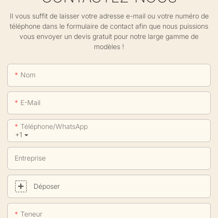
Il vous suffit de laisser votre adresse e-mail ou votre numéro de
téléphone dans le formulaire de contact afin que nous puissions
vous envoyer un devis gratuit pour notre large gamme de
modèles !
Nom
E-Mail
Téléphone/WhatsApp
+1
Entreprise
Déposer
Teneur