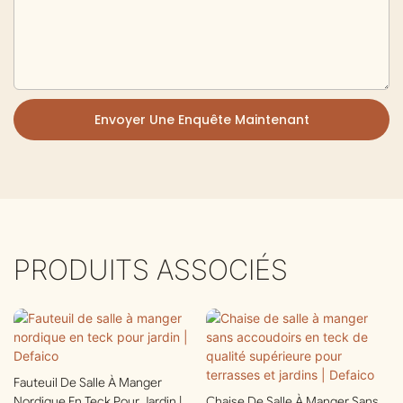
Envoyer Une Enquête Maintenant
PRODUITS ASSOCIÉS
Fauteuil De Salle À Manger
Nordique En Teck Pour Jardin |
Chaise De Salle À Manger Sans