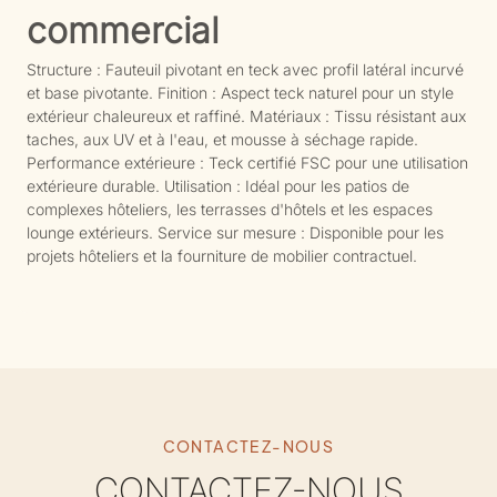
commercial
Structure : Fauteuil pivotant en teck avec profil latéral incurvé
et base pivotante. Finition : Aspect teck naturel pour un style
extérieur chaleureux et raffiné. Matériaux : Tissu résistant aux
taches, aux UV et à l'eau, et mousse à séchage rapide.
Performance extérieure : Teck certifié FSC pour une utilisation
extérieure durable. Utilisation : Idéal pour les patios de
complexes hôteliers, les terrasses d'hôtels et les espaces
lounge extérieurs. Service sur mesure : Disponible pour les
projets hôteliers et la fourniture de mobilier contractuel.
CONTACTEZ-NOUS
CONTACTEZ-NOUS