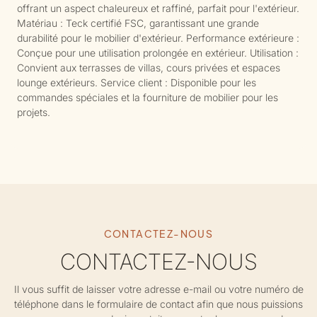
offrant un aspect chaleureux et raffiné, parfait pour l'extérieur.
Matériau : Teck certifié FSC, garantissant une grande
durabilité pour le mobilier d'extérieur. Performance extérieure :
Conçue pour une utilisation prolongée en extérieur. Utilisation :
Convient aux terrasses de villas, cours privées et espaces
lounge extérieurs. Service client : Disponible pour les
commandes spéciales et la fourniture de mobilier pour les
projets.
CONTACTEZ-NOUS
CONTACTEZ-NOUS
Il vous suffit de laisser votre adresse e-mail ou votre numéro de
téléphone dans le formulaire de contact afin que nous puissions