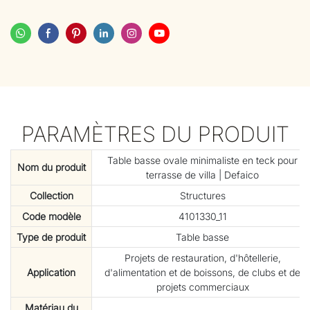
PARAMÈTRES DU PRODUIT
Table basse ovale minimaliste en teck pour
Nom du produit
terrasse de villa | Defaico
Collection
Structures
Code modèle
4101330_11
Type de produit
Table basse
Projets de restauration, d'hôtellerie,
Application
d'alimentation et de boissons, de clubs et de
projets commerciaux
Matériau du