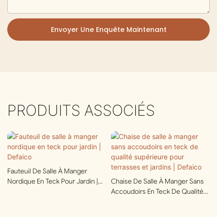
Envoyer Une Enquête Maintenant
PRODUITS ASSOCIÉS
Fauteuil De Salle À Manger
Nordique En Teck Pour Jardin |
Chaise De Salle À Manger Sans
Defaico
Accoudoirs En Teck De Qualité
Supérieure Pour Terrasses Et
Jardins | Defaico