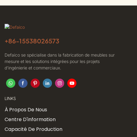
+86-
15538026573
Defaico se spécialise dans la fabrication de meubles sur
mesure et les solutions intégrées pour les projets
d'ingénierie et commerciaux.
LINKS
À Propos De Nous
Centre D'information
Capacité De Production