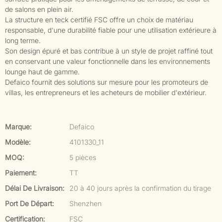
de salons en plein air.
La structure en teck certifié FSC offre un choix de matériau
responsable, d'une durabilité fiable pour une utilisation extérieure à
long terme.
Son design épuré et bas contribue à un style de projet raffiné tout
en conservant une valeur fonctionnelle dans les environnements
lounge haut de gamme.
Defaico fournit des solutions sur mesure pour les promoteurs de
villas, les entrepreneurs et les acheteurs de mobilier d'extérieur.
Marque:
Defaico
Modèle:
4101330_11
MOQ:
5 pièces
Paiement:
TT
Délai De Livraison:
20 à 40 jours après la confirmation du tirage
Port De Départ:
Shenzhen
Certification:
FSC