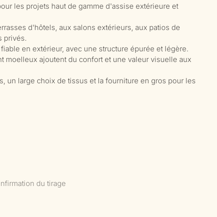
our les projets haut de gamme d'assise extérieure et
rrasses d'hôtels, aux salons extérieurs, aux patios de
 privés.
iable en extérieur, avec une structure épurée et légère.
t moelleux ajoutent du confort et une valeur visuelle aux
 un large choix de tissus et la fourniture en gros pour les
nfirmation du tirage