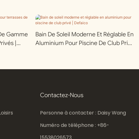
t De Gamme
Bain De Soleil Moderne Et Réglable En
rivés |
Aluminium Pour Piscine De Club Privé
| Defaico
Contactez-Nous
oisirs
Personne à contacter : Daisy Wang
Numéro de téléphone : +86-
15538026573