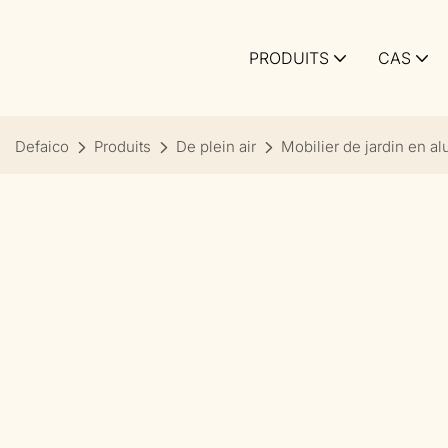
PRODUITS
CAS
Defaico
Produits
De plein air
Mobilier de jardin en a