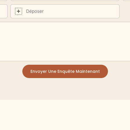
Déposer
Envoyer Une Enquête Maintenant