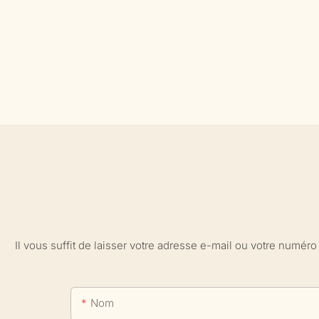
Il vous suffit de laisser votre adresse e-mail ou votre numé
Nom