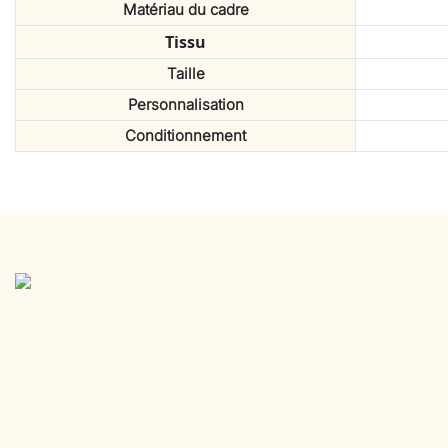
Matériau du cadre
Tissu
Taille
Personnalisation
Conditionnement