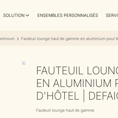
SOLUTION
ENSEMBLES PERSONNALISÉS
SERV
luminium
Fauteuil lounge haut de gamme en aluminium pour te
FAUTEUIL LOUN
EN ALUMINIUM 
D'HÔTEL | DEFA
Fauteuil lounge haut de gamme