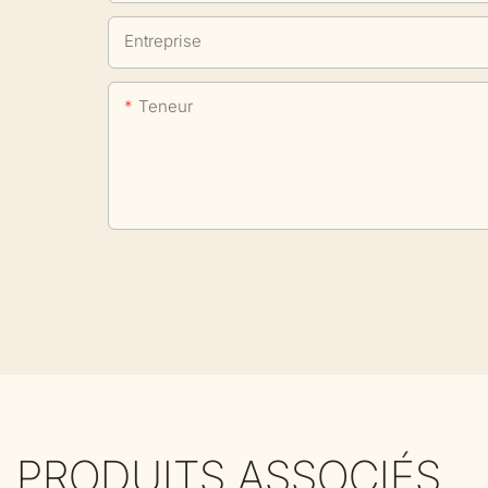
Entreprise
Teneur
PRODUITS ASSOCIÉS