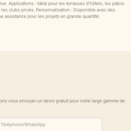
e. Applications : Idéal pour les terrasses d'hôtels, les patios
 les clubs privés. Personnalisation : Disponible avec des
une assistance pour les projets en grande quantité.
sions vous envoyer un devis gratuit pour notre large gamme de
Téléphone/WhatsApp