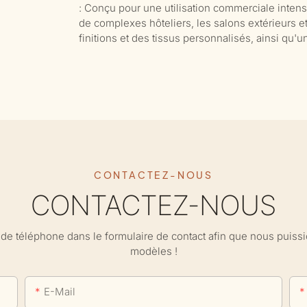
: Conçu pour une utilisation commerciale intensiv
de complexes hôteliers, les salons extérieurs et
finitions et des tissus personnalisés, ainsi qu'
CONTACTEZ-NOUS
CONTACTEZ-NOUS
ro de téléphone dans le formulaire de contact afin que nous puis
modèles !
E-Mail