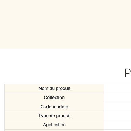
Nom du produit
Collection
Code modèle
Type de produit
Application