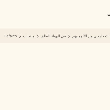
ت
اث خارجي من الألومنيوم
في الهواء الطلق
منتجات
Defaico