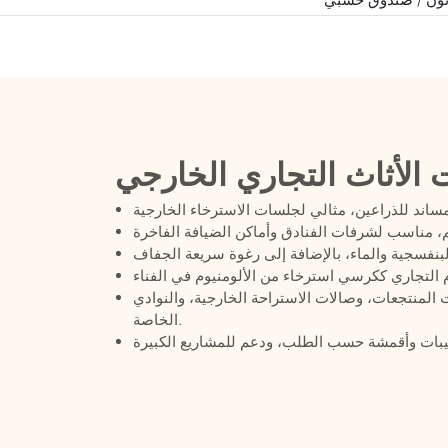
 الأثاث التجاري الخارجي
لمنتجعات، وصالات الاستراحة الخارجية، والنوادي
الخاصة.