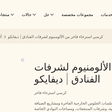
دمات
مجموعات مخصصة
حل
حالات
منتجا
كرسي استرخاء فاخر من الألومنيوم لشرفات الفنادق | ديفايكو
أث
لألومنيوم لشرفات
الفنادق | ديفايكو
كرسي استرخاء فاخر