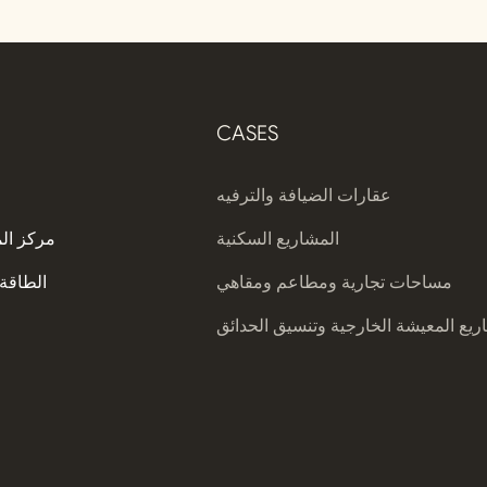
CASES
عقارات الضيافة والترفيه
المشاريع السكنية
مركز ال
مساحات تجارية ومطاعم ومقاهي
الطاقة 
يع المعيشة الخارجية وتنسيق الحدائق