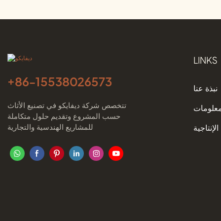
LINKS
+86-
15538026573
نبذة عنا
تتخصص شركة ديفايكو في تصنيع الأثاث
معلومات
حسب المشروع وتقديم حلول متكاملة
للمشاريع الهندسية والتجارية
الإنتاجية