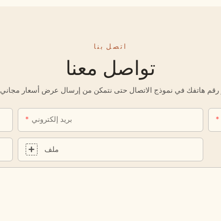
اتصل بنا
تواصل معنا
بريد إلكتروني
ملف