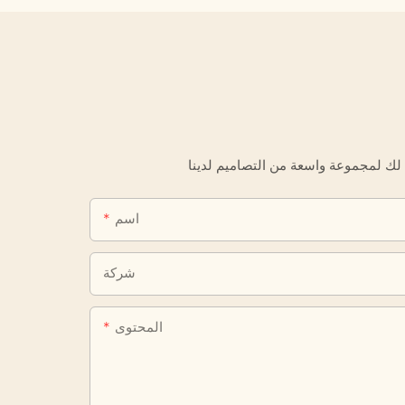
اسم
شركة
المحتوى