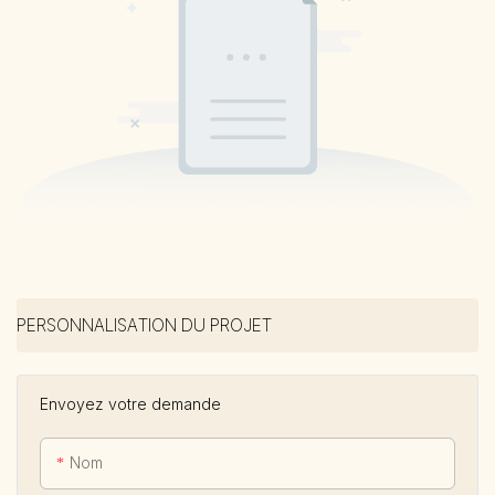
PERSONNALISATION DU PROJET
Envoyez votre demande
Nom