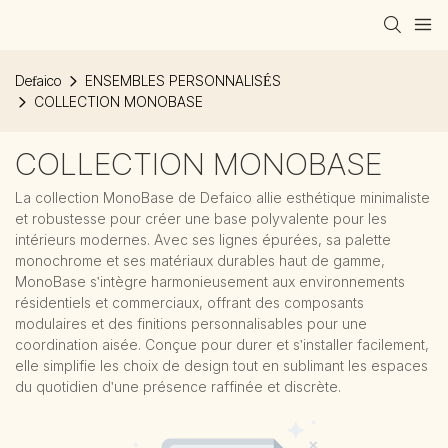
Defaico
ENSEMBLES PERSONNALISÉS
COLLECTION MONOBASE
COLLECTION MONOBASE
La collection MonoBase de Defaico allie esthétique minimaliste
et robustesse pour créer une base polyvalente pour les
intérieurs modernes. Avec ses lignes épurées, sa palette
monochrome et ses matériaux durables haut de gamme,
MonoBase s'intègre harmonieusement aux environnements
résidentiels et commerciaux, offrant des composants
modulaires et des finitions personnalisables pour une
coordination aisée. Conçue pour durer et s'installer facilement,
elle simplifie les choix de design tout en sublimant les espaces
du quotidien d'une présence raffinée et discrète.