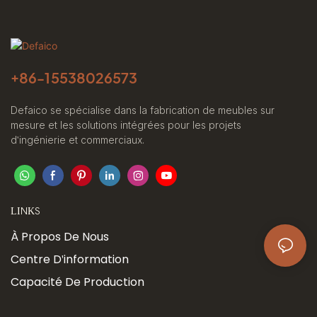
+86-
15538026573
Defaico se spécialise dans la fabrication de meubles sur
mesure et les solutions intégrées pour les projets
d'ingénierie et commerciaux.
LINKS
À Propos De Nous
Centre D'information
Capacité De Production