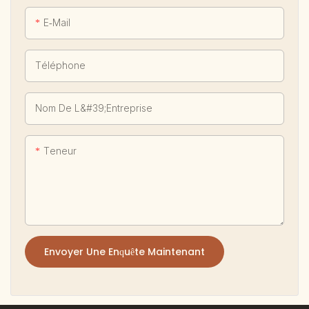
E-Mail
Téléphone
Nom De L&#39;entreprise
Teneur
Envoyer Une Enquête Maintenant