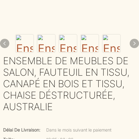
ENSEMBLE DE MEUBLES DE
SALON, FAUTEUIL EN TISSU,
CANAPÉ EN BOIS ET TISSU,
CHAISE DÉSTRUCTURÉE,
AUSTRALIE
Délai De Livraison:
Dans le mois suivant le paiement