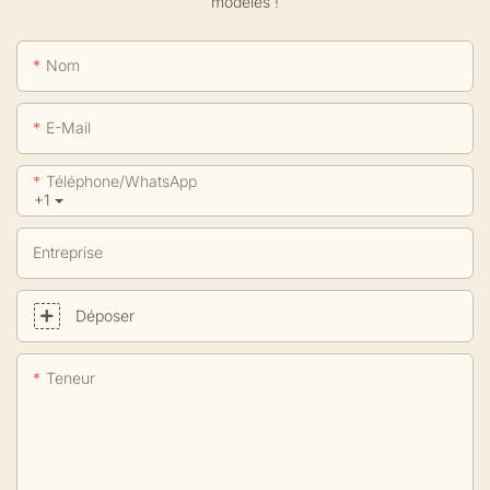
modèles !
Nom
E-Mail
Téléphone/WhatsApp
+1
Entreprise
Déposer
Teneur