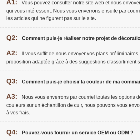
A1:
Vous pouvez consulter notre site web et nous envoye
qui vous intéressent. Nous vous enverrons ensuite par courri
les articles qui ne figurent pas sur le site.
Q2:
Comment puis-je réaliser notre projet de décoratio
A2:
Il vous suffit de nous envoyer vos plans préliminaires
proposition adaptée grâce à des suggestions d'assortiment s
Q3:
Comment puis-je choisir la couleur de ma comma
A3:
Nous vous enverrons par courriel toutes les options de
couleurs sur un échantillon de cuir, nous pouvons vous envo
à vos frais.
Q4:
Pouvez-vous fournir un service OEM ou ODM ?