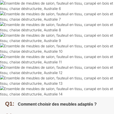
Q1:
Comment choisir des meubles adaptés ?