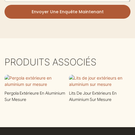
Envoyer Une Enquête Maintenant
PRODUITS ASSOCIÉS
Pergola Extérieure En Aluminium
Lits De Jour Extérieurs En
Sur Mesure
Aluminium Sur Mesure