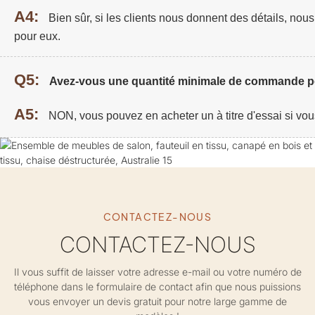
A4:
Bien sûr, si les clients nous donnent des détails, no
pour eux.
Q5:
Avez-vous une quantité minimale de commande po
A5:
NON, vous pouvez en acheter un à titre d'essai si vou
CONTACTEZ-NOUS
CONTACTEZ-NOUS
Il vous suffit de laisser votre adresse e-mail ou votre numéro de
téléphone dans le formulaire de contact afin que nous puissions
vous envoyer un devis gratuit pour notre large gamme de