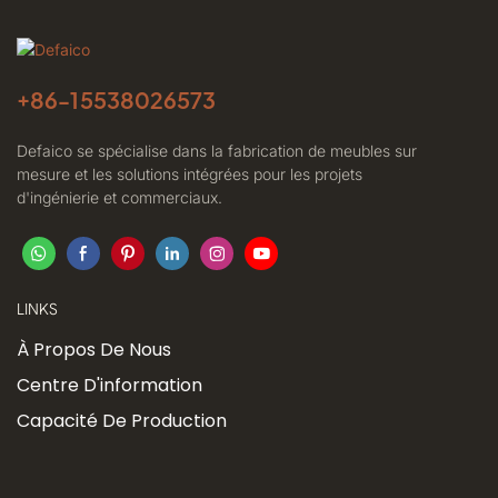
+86-
15538026573
Defaico se spécialise dans la fabrication de meubles sur
mesure et les solutions intégrées pour les projets
d'ingénierie et commerciaux.
LINKS
À Propos De Nous
Centre D'information
Capacité De Production