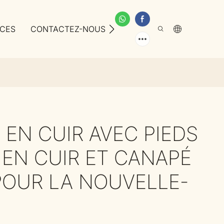
ICES
CONTACTEZ-NOUS
À PROPOS DE NOUS
 EN CUIR AVEC PIEDS
E EN CUIR ET CANAPÉ
OUR LA NOUVELLE-