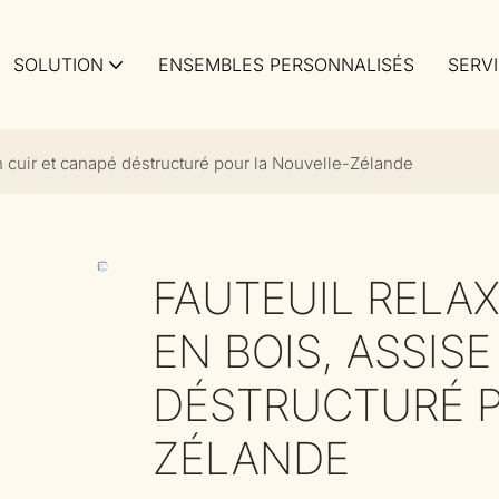
SOLUTION
ENSEMBLES PERSONNALISÉS
SERV
en cuir et canapé déstructuré pour la Nouvelle-Zélande
FAUTEUIL RELAX
EN BOIS, ASSIS
DÉSTRUCTURÉ P
ZÉLANDE