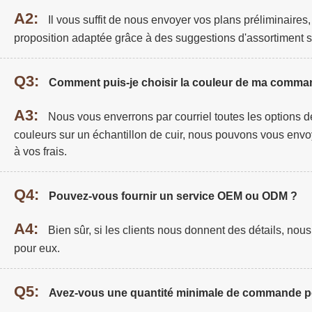
A2:
Il vous suffit de nous envoyer vos plans préliminaires
proposition adaptée grâce à des suggestions d'assortiment s
Q3:
Comment puis-je choisir la couleur de ma comma
A3:
Nous vous enverrons par courriel toutes les options de
couleurs sur un échantillon de cuir, nous pouvons vous envo
à vos frais.
Q4:
Pouvez-vous fournir un service OEM ou ODM ?
A4:
Bien sûr, si les clients nous donnent des détails, no
pour eux.
Q5:
Avez-vous une quantité minimale de commande po