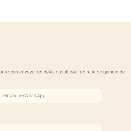
sions vous envoyer un devis gratuit pour notre large gamme de
Téléphone/WhatsApp