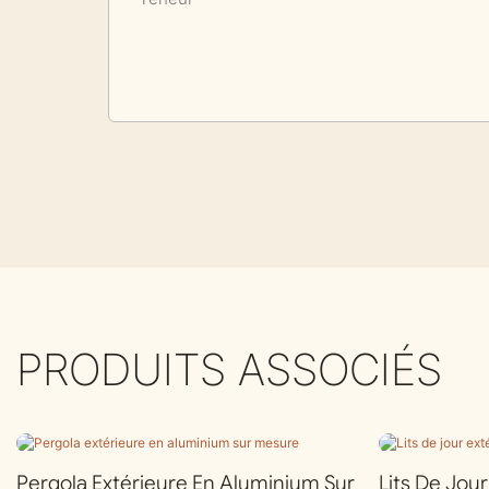
PRODUITS ASSOCIÉS
Pergola Extérieure En Aluminium Sur
Lits De Jou