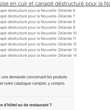
ssise en cuir et canapé déstructuré pour la 
r une demande concernant les produits
el notre catalogue complet, y compris
n d'hôtel ou de restaurant ?