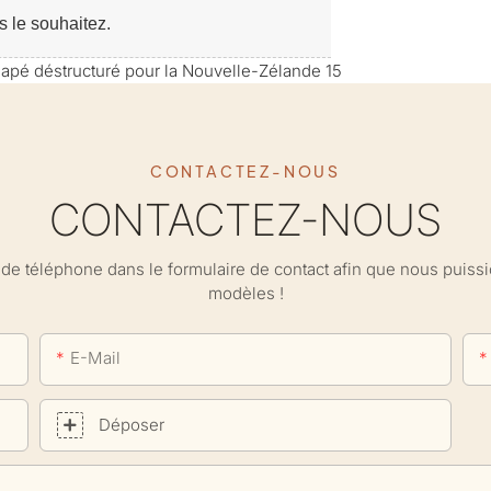
s le souhaitez.
CONTACTEZ-NOUS
CONTACTEZ-NOUS
ro de téléphone dans le formulaire de contact afin que nous puis
modèles !
E-Mail
Déposer