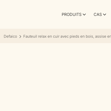
PRODUITS
CAS
Defaico
Fauteuil relax en cuir avec pieds en bois, assise 