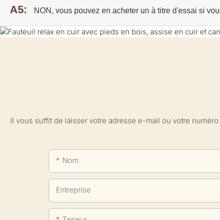
A5:
NON, vous pouvez en acheter un à titre d'essai si vou
Il vous suffit de laisser votre adresse e-mail ou votre numé
Nom
Entreprise
Teneur