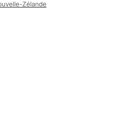
Nouvelle-Zélande