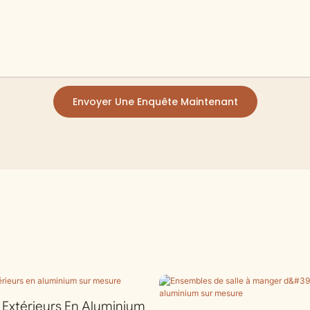
Envoyer Une Enquête Maintenant
r Extérieurs En Aluminium