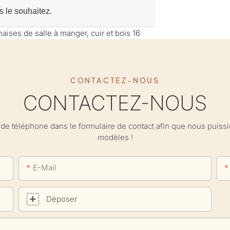
s le souhaitez.
CONTACTEZ-NOUS
CONTACTEZ-NOUS
ro de téléphone dans le formulaire de contact afin que nous puis
modèles !
E-Mail
Déposer