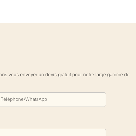
sions vous envoyer un devis gratuit pour notre large gamme de
Téléphone/WhatsApp