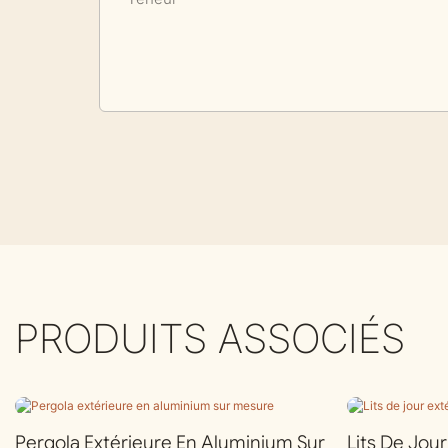
PRODUITS ASSOCIÉS
Pergola Extérieure En Aluminium Sur
Lits De Jou