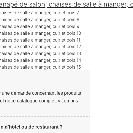
canapé de salon, chaises de salle à manger, c
r une demande concernant les produits
el notre catalogue complet, y compris
n d'hôtel ou de restaurant ?