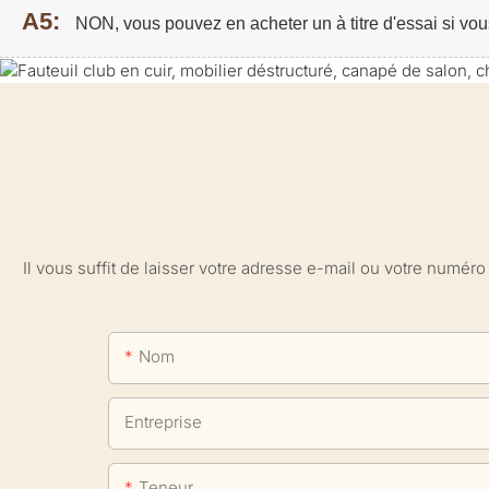
A5:
NON, vous pouvez en acheter un à titre d'essai si vou
Il vous suffit de laisser votre adresse e-mail ou votre numé
Nom
Entreprise
Teneur