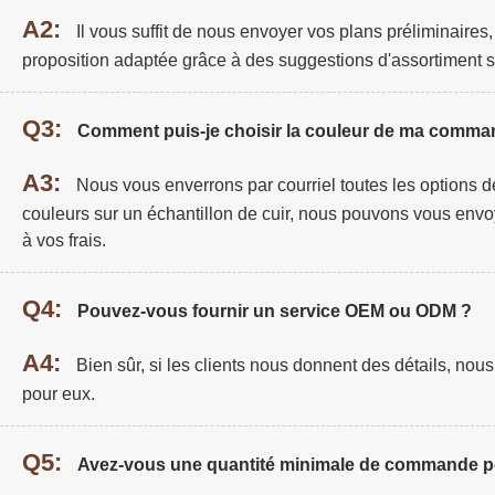
A2:
Il vous suffit de nous envoyer vos plans préliminaires
proposition adaptée grâce à des suggestions d'assortiment s
Q3:
Comment puis-je choisir la couleur de ma comma
A3:
Nous vous enverrons par courriel toutes les options de
couleurs sur un échantillon de cuir, nous pouvons vous envo
à vos frais.
Q4:
Pouvez-vous fournir un service OEM ou ODM ?
A4:
Bien sûr, si les clients nous donnent des détails, no
pour eux.
Q5:
Avez-vous une quantité minimale de commande po