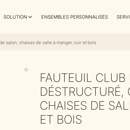
SOLUTION
ENSEMBLES PERSONNALISÉS
SERV
de salon, chaises de salle à manger, cuir et bois
FAUTEUIL CLUB 
DÉSTRUCTURÉ, 
CHAISES DE SAL
ET BOIS