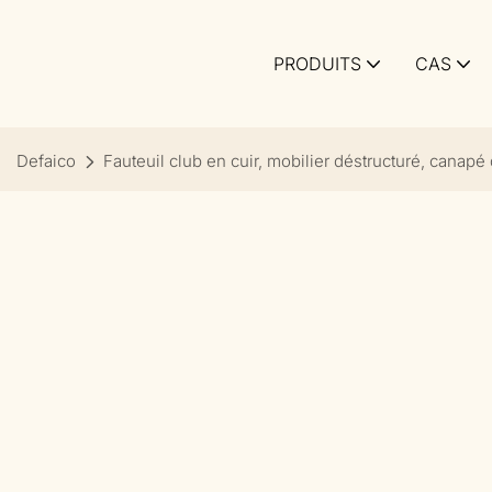
PRODUITS
CAS
Defaico
Fauteuil club en cuir, mobilier déstructuré, canapé 