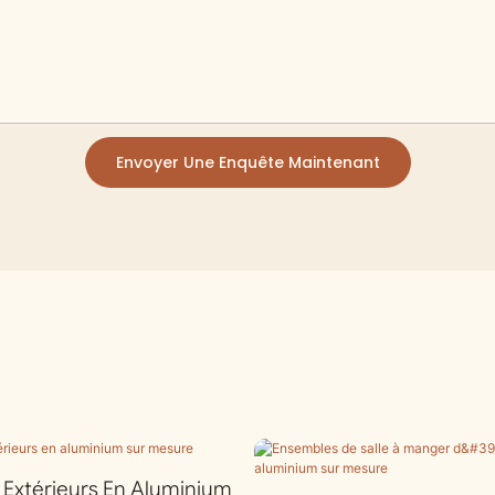
Envoyer Une Enquête Maintenant
r Extérieurs En Aluminium