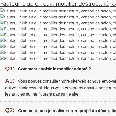
Fauteuil club en cuir, mobilier déstructuré, 
Q1:
Comment choisir le mobilier adapté ?
A1:
Vous pouvez consulter notre site web et nous envoye
qui vous intéressent. Nous vous enverrons ensuite par courri
les articles qui ne figurent pas sur le site.
Q2:
Comment puis-je réaliser notre projet de décoratio