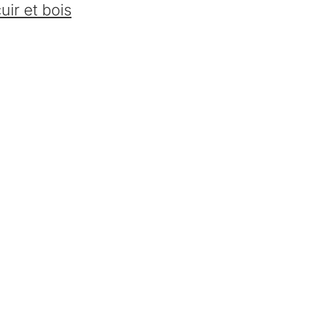
uir et bois