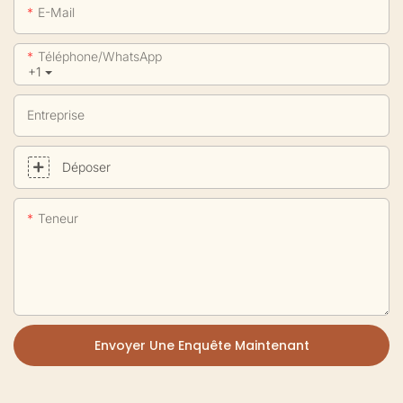
E-Mail
Téléphone/WhatsApp
+1
Entreprise
Déposer
Teneur
Envoyer Une Enquête Maintenant