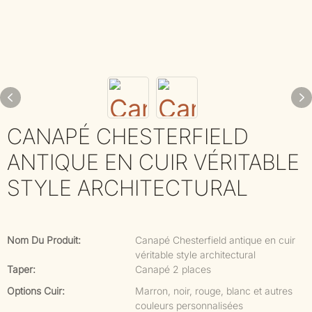
CANAPÉ CHESTERFIELD
ANTIQUE EN CUIR VÉRITABLE
STYLE ARCHITECTURAL
Nom Du Produit:
Canapé Chesterfield antique en cuir
véritable style architectural
Taper:
Canapé 2 places
Options Cuir:
Marron, noir, rouge, blanc et autres
couleurs personnalisées