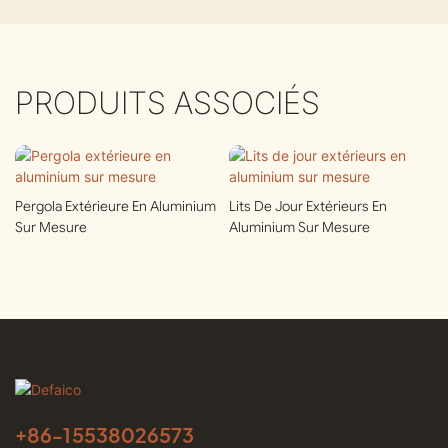
PRODUITS ASSOCIÉS
Pergola Extérieure En Aluminium
Lits De Jour Extérieurs En
Sur Mesure
Aluminium Sur Mesure
+86-
15538026573