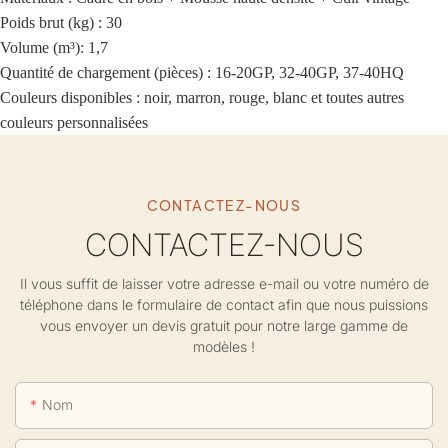
Poids brut (kg) : 30
Volume (m³): 1,7
Quantité de chargement (pièces) : 16-20GP, 32-40GP, 37-40HQ
Couleurs disponibles : noir, marron, rouge, blanc et toutes autres
couleurs personnalisées
CONTACTEZ-NOUS
CONTACTEZ-NOUS
Il vous suffit de laisser votre adresse e-mail ou votre numéro de
téléphone dans le formulaire de contact afin que nous puissions
vous envoyer un devis gratuit pour notre large gamme de
modèles !
Nom