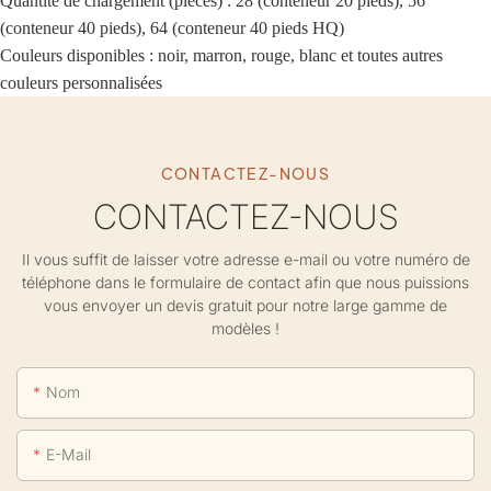
Quantité de chargement (pièces) : 28 (conteneur 20 pieds), 56
(conteneur 40 pieds), 64 (conteneur 40 pieds HQ)
Couleurs disponibles : noir, marron, rouge, blanc et toutes autres
couleurs personnalisées
CONTACTEZ-NOUS
CONTACTEZ-NOUS
Il vous suffit de laisser votre adresse e-mail ou votre numéro de
téléphone dans le formulaire de contact afin que nous puissions
vous envoyer un devis gratuit pour notre large gamme de
modèles !
Nom
E-Mail