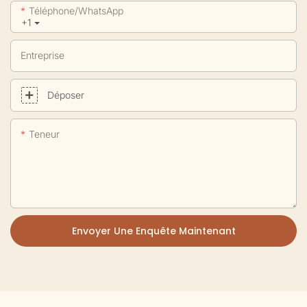
Téléphone/WhatsApp
+1
Entreprise
Déposer
Teneur
Envoyer Une Enquête Maintenant