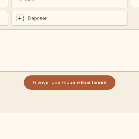
Déposer
Envoyer Une Enquête Maintenant