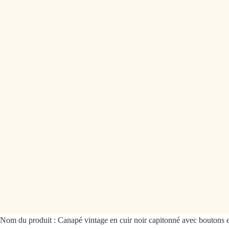
Nom du produit :
Canapé vintage en cuir noir capitonné avec boutons e