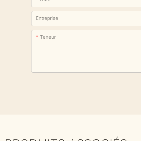
Entreprise
Teneur