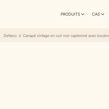
PRODUITS
CAS
Defaico
Canapé vintage en cuir noir capitonné avec boutons