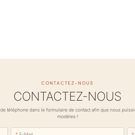
CONTACTEZ-NOUS
CONTACTEZ-NOUS
ro de téléphone dans le formulaire de contact afin que nous puis
modèles !
E-Mail