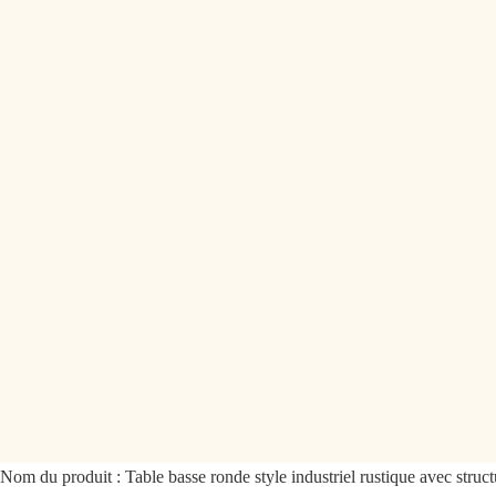
Nom du produit :
Table basse ronde style industriel rustique avec struc