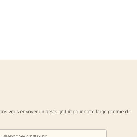
sions vous envoyer un devis gratuit pour notre large gamme de
Téléphone/WhatsApp