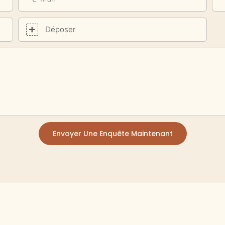
Déposer
Envoyer Une Enquête Maintenant