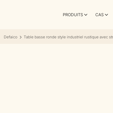
PRODUITS
CAS
Defaico
Table basse ronde style industriel rustique avec st