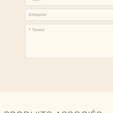
Entreprise
Teneur