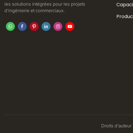
les solutions intégrées pour les projets
Capaci
d'ingénierie et commerciaux.
Produc
Droits d'auteur