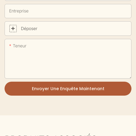
Entreprise
Déposer
Teneur
Envoyer Une Enquête Maintenant