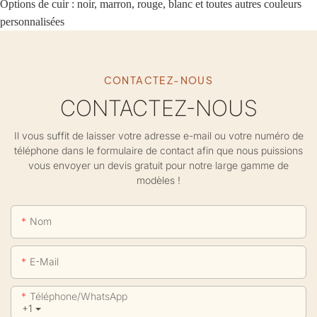
Options de cuir : noir, marron, rouge, blanc et toutes autres couleurs
personnalisées
CONTACTEZ-NOUS
CONTACTEZ-NOUS
Il vous suffit de laisser votre adresse e-mail ou votre numéro de
téléphone dans le formulaire de contact afin que nous puissions
vous envoyer un devis gratuit pour notre large gamme de
modèles !
Nom
E-Mail
Téléphone/WhatsApp
+1