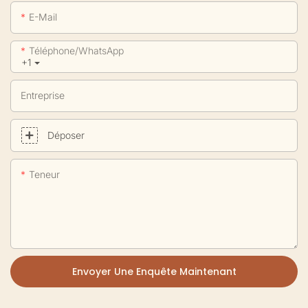
E-Mail
Téléphone/WhatsApp
+1
Entreprise
Déposer
Teneur
Envoyer Une Enquête Maintenant