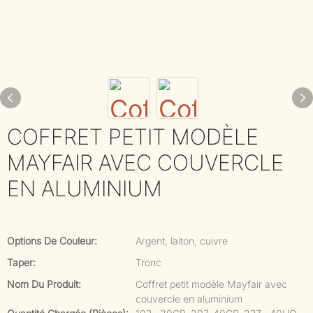
COFFRET PETIT MODÈLE
MAYFAIR AVEC COUVERCLE
EN ALUMINIUM
Options De Couleur:
Argent, laiton, cuivre
Taper:
Tronc
Nom Du Produit:
Coffret petit modèle Mayfair avec
couvercle en aluminium