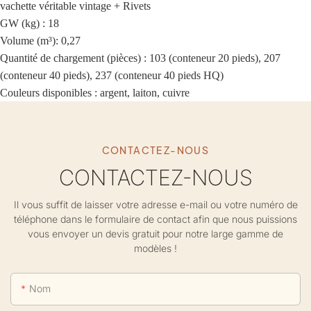
vachette véritable vintage + Rivets
GW (kg) : 18
Volume (m³): 0,27
Quantité de chargement (pièces) : 103 (conteneur 20 pieds), 207
(conteneur 40 pieds), 237 (conteneur 40 pieds HQ)
Couleurs disponibles : argent, laiton, cuivre
CONTACTEZ-NOUS
CONTACTEZ-NOUS
Il vous suffit de laisser votre adresse e-mail ou votre numéro de
téléphone dans le formulaire de contact afin que nous puissions
vous envoyer un devis gratuit pour notre large gamme de
modèles !
Nom