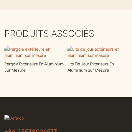
PRODUITS ASSOCIÉS
Pergola Extérieure En Aluminium
Lits De Jour Extérieurs En
Sur Mesure
Aluminium Sur Mesure
+86-
15538026573