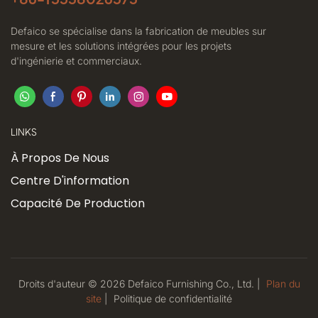
Defaico se spécialise dans la fabrication de meubles sur
mesure et les solutions intégrées pour les projets
d'ingénierie et commerciaux.
LINKS
À Propos De Nous
Centre D'information
Capacité De Production
Droits d'auteur © 2026 Defaico Furnishing Co., Ltd. |
Plan du
site
|
Politique
de confidentialité