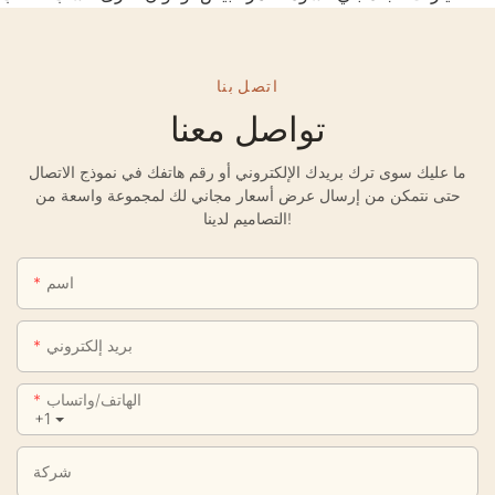
اتصل بنا
تواصل معنا
ما عليك سوى ترك بريدك الإلكتروني أو رقم هاتفك في نموذج الاتصال
حتى نتمكن من إرسال عرض أسعار مجاني لك لمجموعة واسعة من
التصاميم لدينا!
اسم
بريد إلكتروني
الهاتف/واتساب
+1
شركة