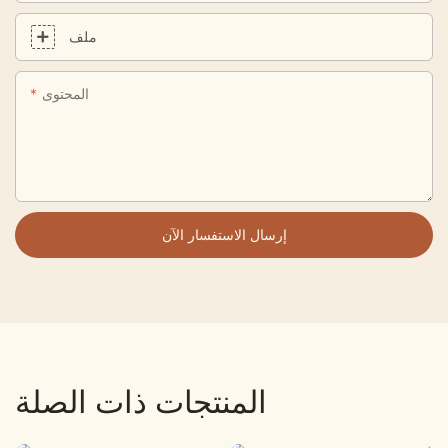
ملف
المحتوى
إرسال الاستفسار الآن
المنتجات ذات الصلة