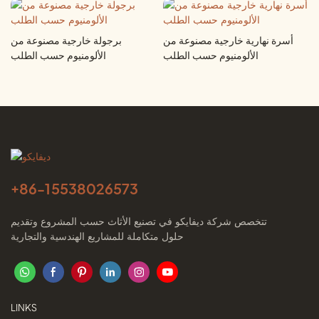
أسرة نهارية خارجية مصنوعة من
برجولة خارجية مصنوعة من
الألومنيوم حسب الطلب
الألومنيوم حسب الطلب
+86-
15538026573
تتخصص شركة ديفايكو في تصنيع الأثاث حسب المشروع وتقديم
حلول متكاملة للمشاريع الهندسية والتجارية
LINKS