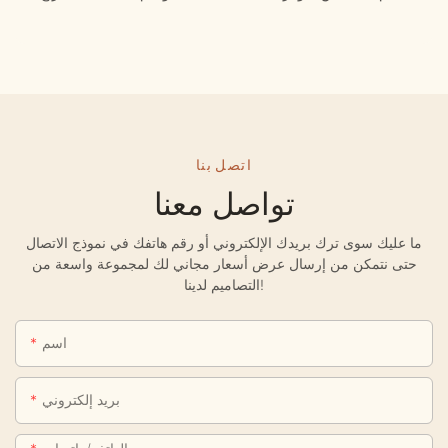
اتصل بنا
تواصل معنا
ما عليك سوى ترك بريدك الإلكتروني أو رقم هاتفك في نموذج الاتصال
حتى نتمكن من إرسال عرض أسعار مجاني لك لمجموعة واسعة من
التصاميم لدينا!
اسم
بريد إلكتروني