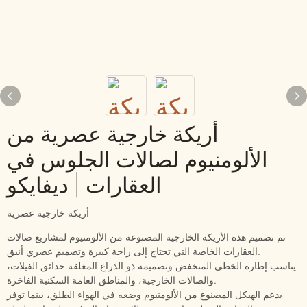
أريكة خارجية عصرية من
الألومنيوم لصالات الجلوس في
العقارات | ديفايكو
أريكة خارجية عصرية
تم تصميم هذه الأريكة الخارجية المصنوعة من الألومنيوم لمشاريع صالات
العقارات الخاصة التي تحتاج إلى راحة كبيرة وتصميم عصري أنيق.
يناسب إطاره الخطي المنخفض وتصميمه ذو الذراع المغلقة حدائق الفيلات،
والصالات الخارجية، والمناطق العامة السكنية الفاخرة.
يدعم الهيكل المصنوع من الألومنيوم وضعه في الهواء الطلق، بينما توفر