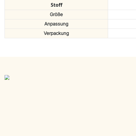
Stoff
Größe
Anpassung
Verpackung