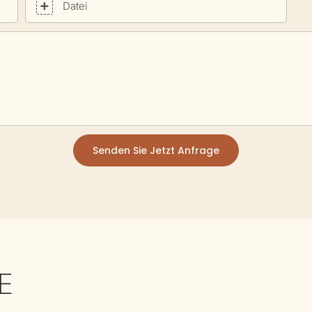
Datei
Senden Sie Jetzt Anfrage
E