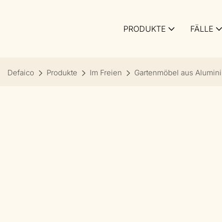
PRODUKTE
FÄLLE
Defaico
Produkte
Im Freien
Gartenmöbel aus Alumin