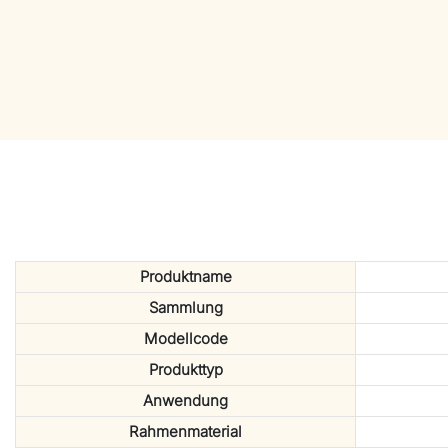
Produktname
Sammlung
Modellcode
Produkttyp
Anwendung
Rahmenmaterial