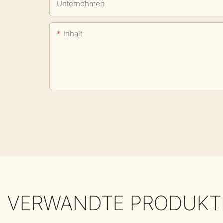
Unternehmen
Inhalt
VERWANDTE PRODUKT