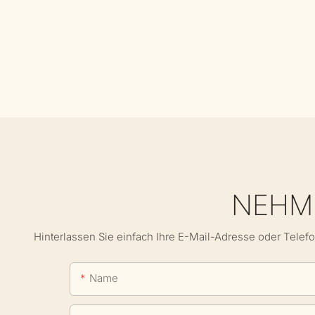
NEHME
Hinterlassen Sie einfach Ihre E-Mail-Adresse oder Telef
Name