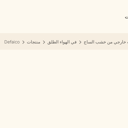
ت
 خارجي من خشب الساج
في الهواء الطلق
منتجات
Defaico