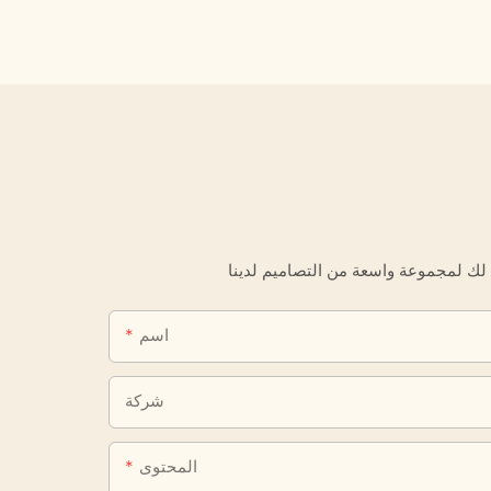
اسم
شركة
المحتوى