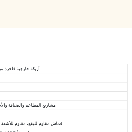
أريكة خارجية فاخرة من
مشاريع المطاعم والضيافة والأط
قماش مقاوم للبقع، مقاوم للأشعة 