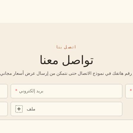
اتصل بنا
تواصل معنا
بريد إلكتروني
ملف