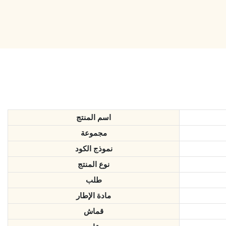
اسم المنتج
مجموعة
نموذج الكود
نوع المنتج
طلب
مادة الإطار
قماش