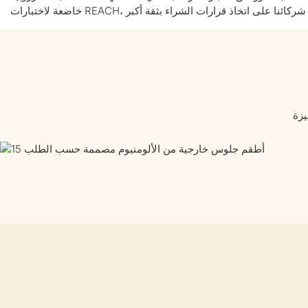
COOPERATION
ACHIEVEMENTS
إنجازاتنا