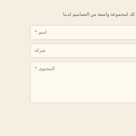
اسم
شركة
المحتوى