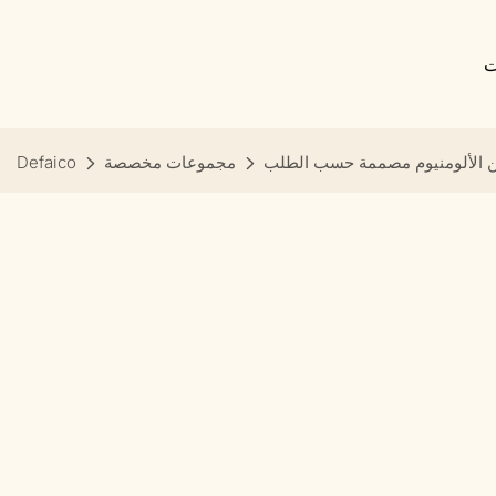
ت
 الألومنيوم مصممة حسب الطلب
مجموعات مخصصة
Defaico