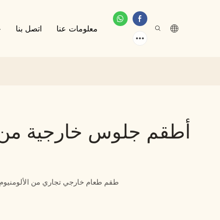
معلومات عنا
اتصل بنا
خ
أطقم جلوس خارجية من 
طقم طعام خارجي تجاري من الألومنيوم ل