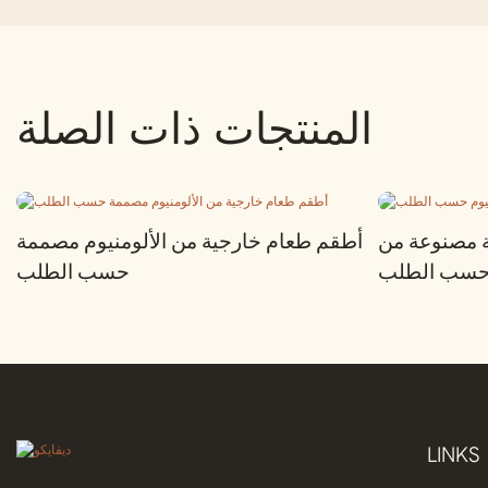
المنتجات ذات الصلة
ة مصنوعة من
أطقم طعام خارجية من الألومنيوم مصممة
م حسب الطلب
حسب الطلب
LINKS