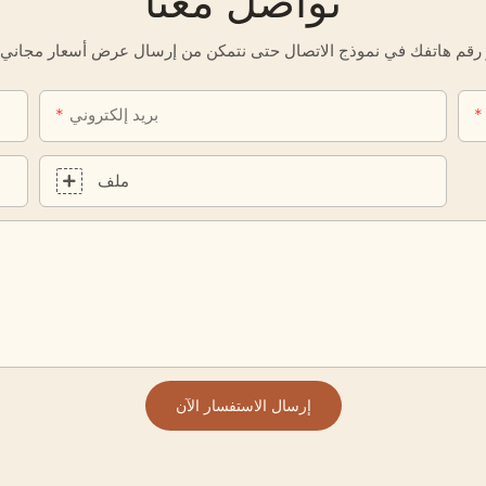
تواصل معنا
بريد إلكتروني
ملف
إرسال الاستفسار الآن