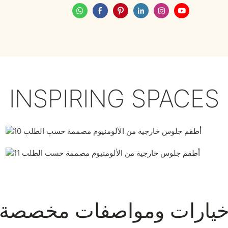
INSPIRING SPACES
يارات ومواصفات مخصصة