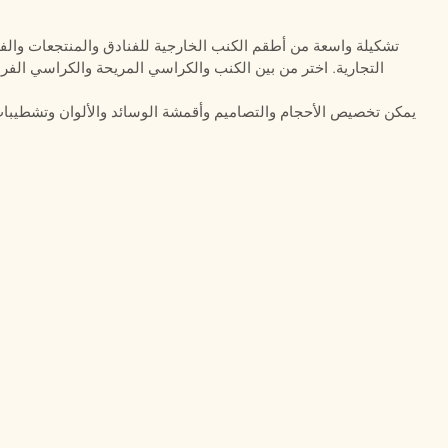
تشكيلة واسعة من أطقم الكنب الخارجية للفنادق والمنتجعات وا
التجارية. اختر من بين الكنب والكراسي المريحة والكراسي الفرد
يمكن تخصيص الأحجام والتصاميم وأقمشة الوسائد والألوان وتشطيبات