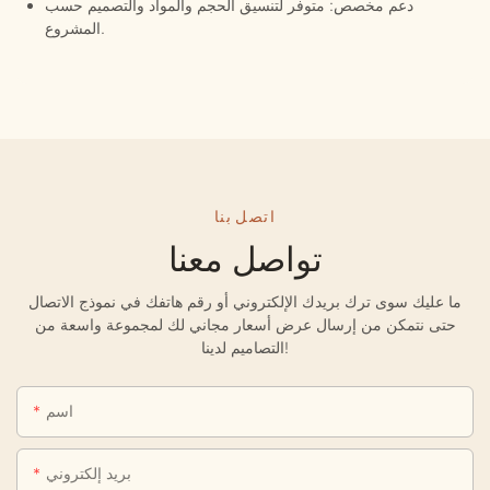
دعم مخصص: متوفر لتنسيق الحجم والمواد والتصميم حسب
المشروع.
اتصل بنا
تواصل معنا
ما عليك سوى ترك بريدك الإلكتروني أو رقم هاتفك في نموذج الاتصال
حتى نتمكن من إرسال عرض أسعار مجاني لك لمجموعة واسعة من
التصاميم لدينا!
اسم
بريد إلكتروني