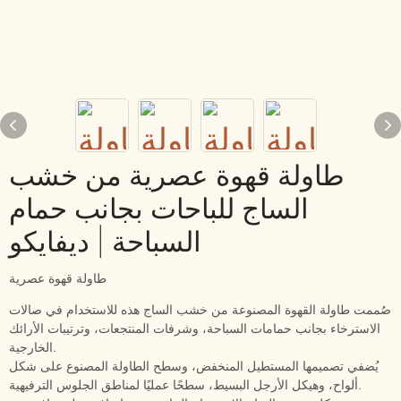
طاولة قهوة عصرية من خشب
الساج للباحات بجانب حمام
السباحة | ديفايكو
طاولة قهوة عصرية
صُممت طاولة القهوة المصنوعة من خشب الساج هذه للاستخدام في صالات
الاسترخاء بجانب حمامات السباحة، وشرفات المنتجعات، وترتيبات الأرائك
الخارجية.
يُضفي تصميمها المستطيل المنخفض، وسطح الطاولة المصنوع على شكل
ألواح، وهيكل الأرجل البسيط، سطحًا عمليًا لمناطق الجلوس الترفيهية.