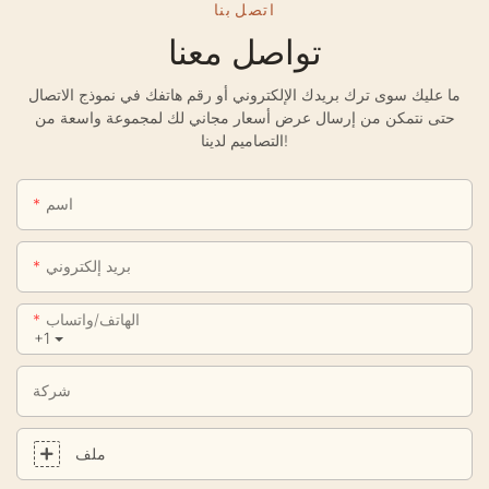
اتصل بنا
تواصل معنا
ما عليك سوى ترك بريدك الإلكتروني أو رقم هاتفك في نموذج الاتصال
حتى نتمكن من إرسال عرض أسعار مجاني لك لمجموعة واسعة من
التصاميم لدينا!
اسم
بريد إلكتروني
الهاتف/واتساب
+1
شركة
ملف