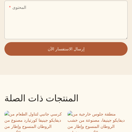
المحتوى
إرسال الاستفسار الآن
المنتجات ذات الصلة