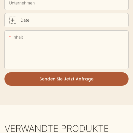
Unternehmen
Datei
Inhalt
Senden Sie Jetzt Anfrage
VERWANDTE PRODUKTE