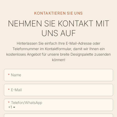
KONTAKTIEREN SIE UNS
NEHMEN SIE KONTAKT MIT
UNS AUF
Hinterlassen Sie einfach Ihre E-Mail-Adresse oder
Telefonnummer im Kontaktformular, damit wir Ihnen ein
kostenloses Angebot für unsere breite Designpalette zusenden
können!
Name
E-Mail
Telefon/WhatsApp
+1