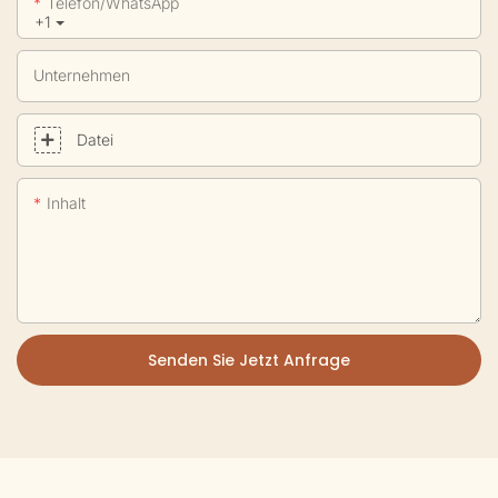
Telefon/WhatsApp
+1
Unternehmen
Datei
Inhalt
Senden Sie Jetzt Anfrage