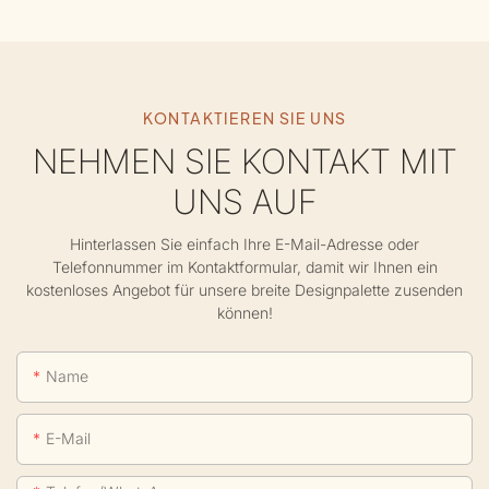
KONTAKTIEREN SIE UNS
NEHMEN SIE KONTAKT MIT
UNS AUF
Hinterlassen Sie einfach Ihre E-Mail-Adresse oder
Telefonnummer im Kontaktformular, damit wir Ihnen ein
kostenloses Angebot für unsere breite Designpalette zusenden
können!
Name
E-Mail