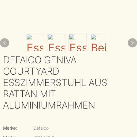
DEFAICO GENIVA
COURTYARD
ESSZIMMERSTUHL AUS
RATTAN MIT
ALUMINIUMRAHMEN
Marke:
Defaico