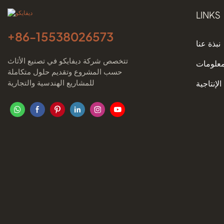
LINKS
+86-
15538026573
نبذة عنا
تتخصص شركة ديفايكو في تصنيع الأثاث
معلومات
حسب المشروع وتقديم حلول متكاملة
للمشاريع الهندسية والتجارية
الإنتاجية