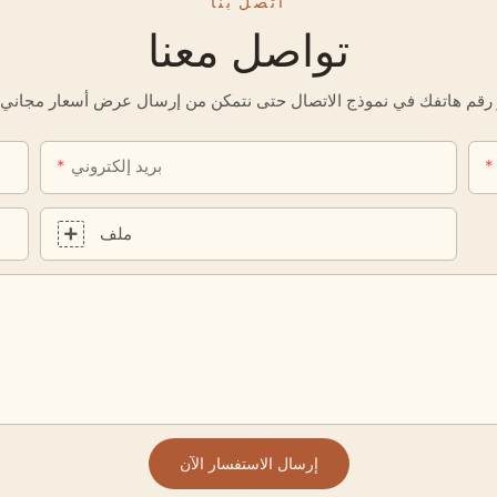
اتصل بنا
تواصل معنا
بريد إلكتروني
ملف
إرسال الاستفسار الآن