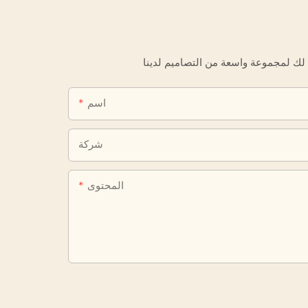
اسم
شركة
المحتوى