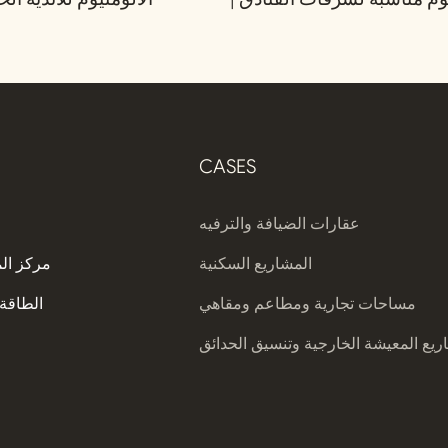
ديفايكو
CASES
عقارات الضيافة والترفيه
المشاريع السكنية
مركز ال
مساحات تجارية ومطاعم ومقاهي
الطاقة 
يع المعيشة الخارجية وتنسيق الحدائق