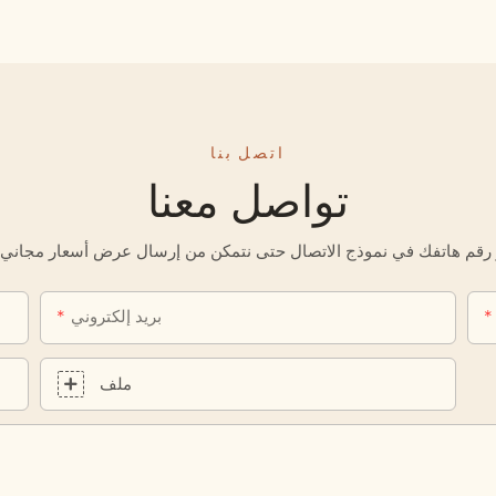
اتصل بنا
تواصل معنا
بريد إلكتروني
ملف