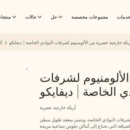
دمات
مجموعات مخصصة
حل
حالات
منتجا
يكة خارجية عصرية من الألومنيوم لشرفات النوادي الخاصة | ديفايكو
أث
لألومنيوم لشرفات
دي الخاصة | ديفايكو
أريكة خارجية عصرية