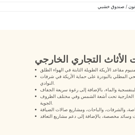
ون / صندوق خشبي
 الأثاث التجاري الخارجي
المطلي بالبودرة على حماية الأريكة في شرفات
النوادي.
ات الخارجية تحت أشعة الشمس وفي مختلف الظروف
الجوية.