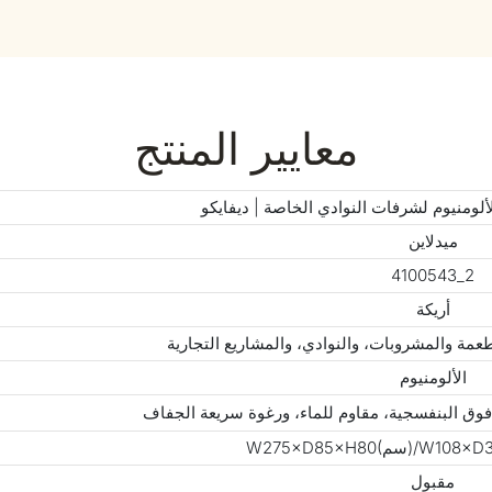
معايير المنتج
ألومنيوم لشرفات النوادي الخاصة | ديفايكو
ميدلاين
4100543_2
أريكة
عمة والمشروبات، والنوادي، والمشاريع التجارية
الألومنيوم
فوق البنفسجية، مقاوم للماء، ورغوة سريعة الجفاف
مقبول