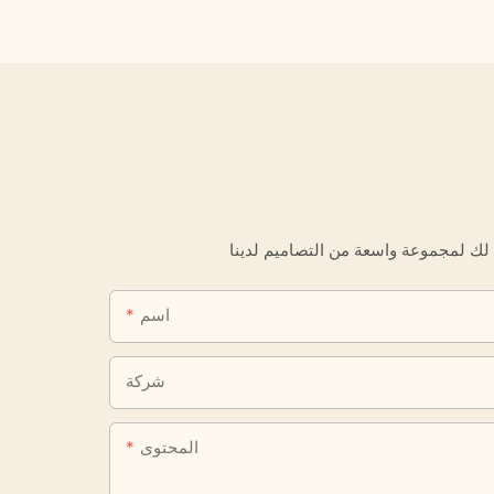
اسم
شركة
المحتوى