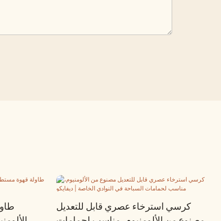
كرسي استرخاء عصري قابل للتعديل
طاول
مصنوع من الألومنيوم، مناسب لحمامات
الألومن