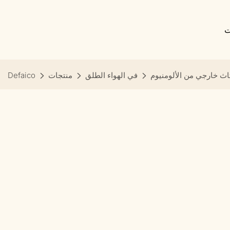
ت
اث خارجي من الألومنيوم
في الهواء الطلق
منتجات
Defaico