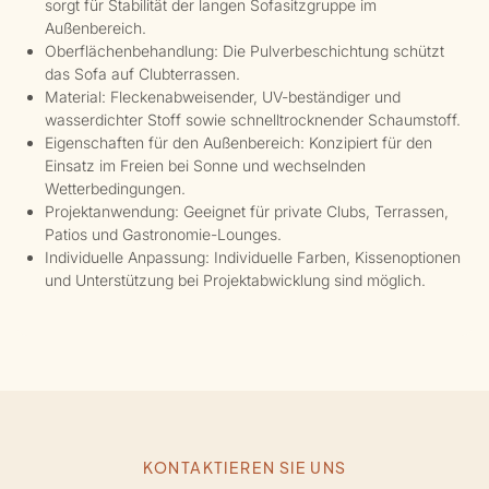
sorgt für Stabilität der langen Sofasitzgruppe im
Außenbereich.
Oberflächenbehandlung: Die Pulverbeschichtung schützt
das Sofa auf Clubterrassen.
Material: Fleckenabweisender, UV-beständiger und
wasserdichter Stoff sowie schnelltrocknender Schaumstoff.
Eigenschaften für den Außenbereich: Konzipiert für den
Einsatz im Freien bei Sonne und wechselnden
Wetterbedingungen.
Projektanwendung: Geeignet für private Clubs, Terrassen,
Patios und Gastronomie-Lounges.
Individuelle Anpassung: Individuelle Farben, Kissenoptionen
und Unterstützung bei Projektabwicklung sind möglich.
KONTAKTIEREN SIE UNS