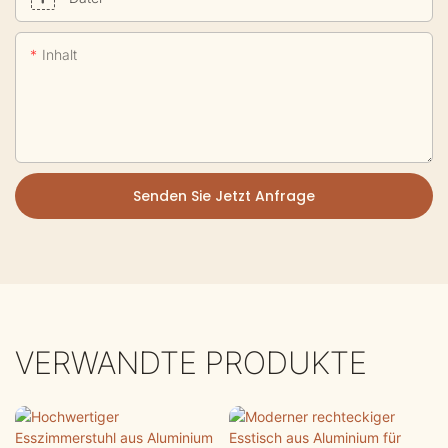
Inhalt
Senden Sie Jetzt Anfrage
VERWANDTE PRODUKTE