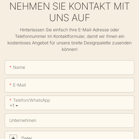
NEHMEN SIE KONTAKT MIT
UNS AUF
Hinterlassen Sie einfach Ihre E-Mail-Adresse oder
Telefonnummer im Kontaktformular, damit wir Ihnen ein
kostenloses Angebot für unsere breite Designpalette zusenden
können!
Name
E-Mail
Telefon/WhatsApp
+1
Unternehmen
Datei