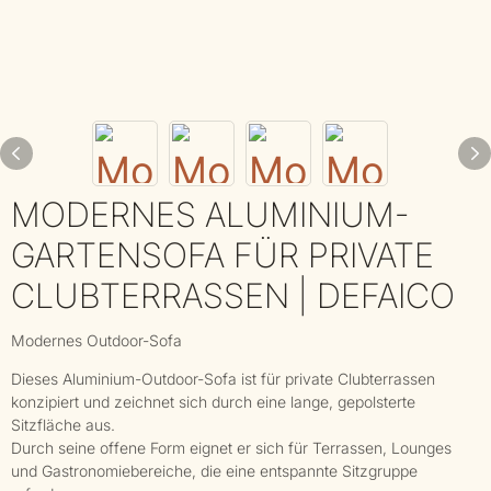
MODERNES ALUMINIUM-
GARTENSOFA FÜR PRIVATE
CLUBTERRASSEN | DEFAICO
Modernes Outdoor-Sofa
Dieses Aluminium-Outdoor-Sofa ist für private Clubterrassen
konzipiert und zeichnet sich durch eine lange, gepolsterte
Sitzfläche aus.
Durch seine offene Form eignet er sich für Terrassen, Lounges
und Gastronomiebereiche, die eine entspannte Sitzgruppe