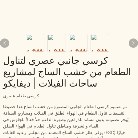
كرسي جانبي عصري لتناول
الطعام من خشب الساج لمشاريع
ساحات الفيلات | ديفايكو
كرسي طعام عصري
تم تصميم كرسي الطعام الجانبي المصنوع من خشب الساج هذا خصيصًا
لتنسيقات تناول الطعام في الهواء الطلق في الفيلات ومشاريع الضيافة.
يُوفر تصميمه بدون مساند للذراعين وظهره الداعم حلاً فعالاً للجلوس في
الفناء والشرفة ومناطق تناول الطعام في الهواء الطلق.
يوفر إطار خشب الساج المعتمد من مجلس رعاية الغابات (FSC) خيارًا