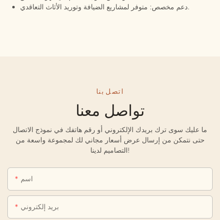
دعم مخصص: متوفر لمشاريع الضيافة وتوريد الأثاث التعاقدي.
اتصل بنا
تواصل معنا
ما عليك سوى ترك بريدك الإلكتروني أو رقم هاتفك في نموذج الاتصال
حتى نتمكن من إرسال عرض أسعار مجاني لك لمجموعة واسعة من
التصاميم لدينا!
اسم
بريد إلكتروني