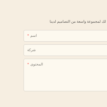
اسم
شركة
المحتوى