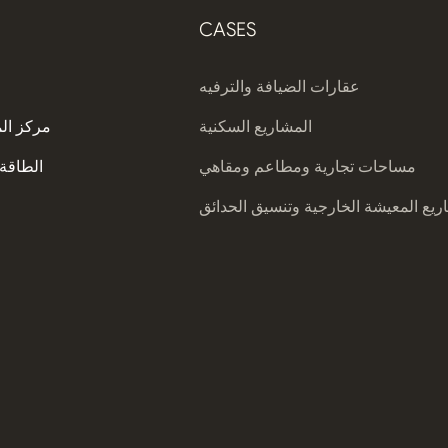
CASES
عقارات الضيافة والترفيه
المشاريع السكنية
مركز ال
مساحات تجارية ومطاعم ومقاهي
الطاقة 
يع المعيشة الخارجية وتنسيق الحدائق