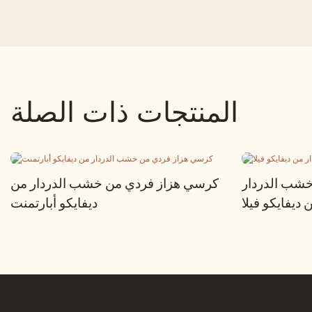
المنتجات ذات الصلة
خشب الدردار
كرسي هزاز فردي من خشب الدردار من
 ديفايكو فيلا
ديفايكو أبارتمنت