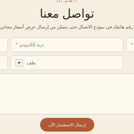
تواصل معنا
بريد إلكتروني
ملف
إرسال الاستفسار الآن