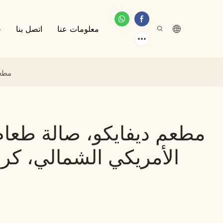
معلومات عنا
اتصل بنا
خ
مطعم
مطعم ديفايكو، صالة طعا
الأمريكي الشمالي، كر