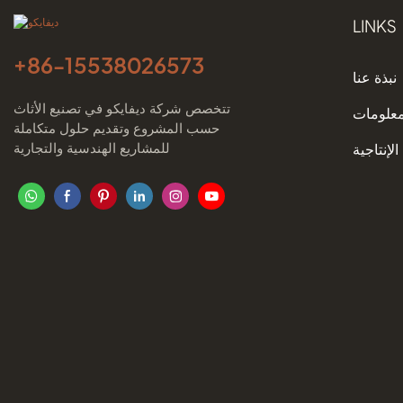
LINKS
+86-
15538026573
نبذة عنا
تتخصص شركة ديفايكو في تصنيع الأثاث
معلومات
حسب المشروع وتقديم حلول متكاملة
للمشاريع الهندسية والتجارية
الإنتاجية